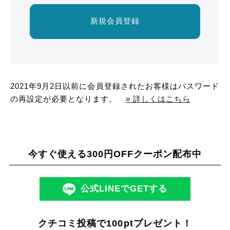
新規会員登録
2021年9月2日以前に会員登録されたお客様はパスワード
の再設定が必要となります。
» 詳しくはこちら
今すぐ使える300円OFFクーポン配布中
公式LINEでGETする
クチコミ投稿で100ptプレゼント！