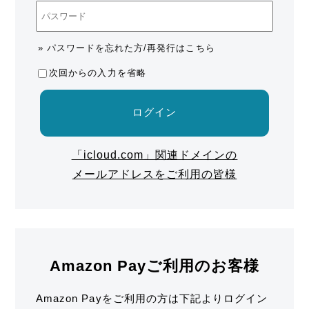
» パスワードを忘れた方/再発行はこちら
次回からの入力を省略
ログイン
「icloud.com」関連ドメインの
メールアドレスをご利用の皆様
Amazon Payご利用のお客様
Amazon Payをご利用の方は下記よりログイン