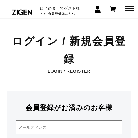
はじめましてゲスト様
＞＞ 会員登録はこちら
ログイン / 新規会員登
録
LOGIN / REGISTER
会員登録がお済みのお客様