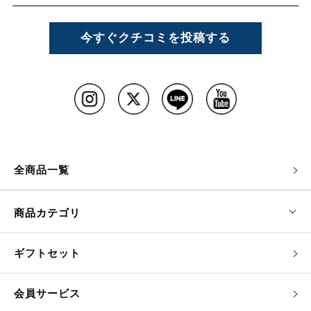
今すぐクチコミを投稿する
全商品一覧
商品カテゴリ
ギフトセット
会員サービス