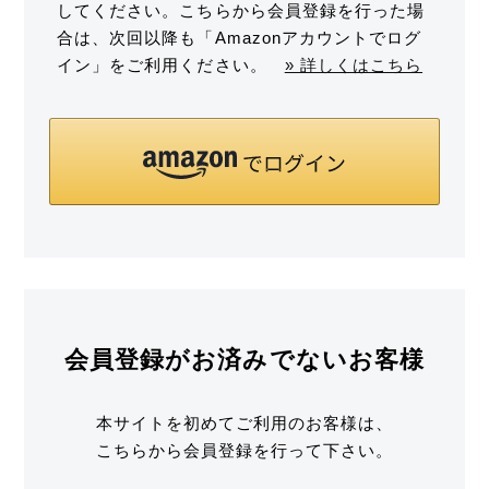
してください。こちらから会員登録を行った場
合は、次回以降も「Amazonアカウントでログ
イン」をご利用ください。
» 詳しくはこちら
会員登録がお済みでないお客様
本サイトを初めてご利用のお客様は、
こちらから会員登録を行って下さい。