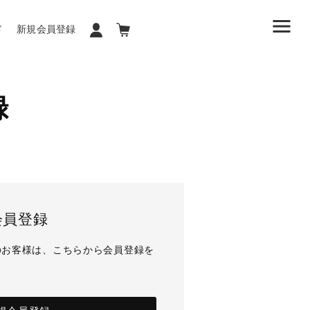
ド
新規会員登録
録
会員登録
のお客様は、こちらから会員登録を