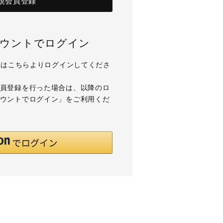
規会員登録
アカウントでログイン
用の方はこちらよりログインしてくださ
て会員登録を行った場合は、以降のロ
アカウントでログイン」をご利用くだ