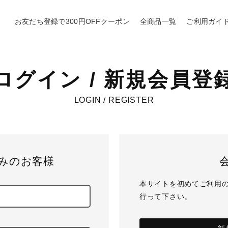
お友だち登録で300円OFFクーポン
全商品一覧
ご利用ガイ
ログイン / 新規会員登
LOGIN / REGISTER
みのお客様
本サイトを初めてご利用
行って下さい。