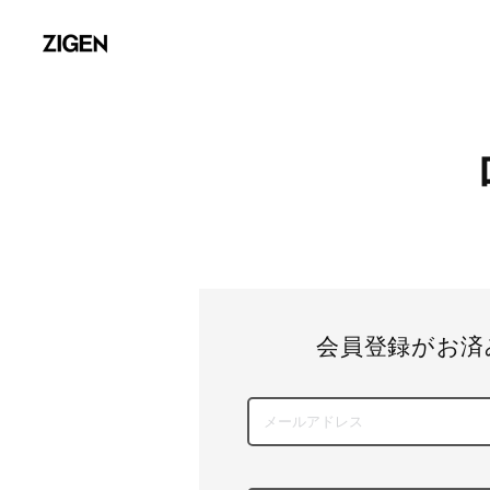
会員登録がお済