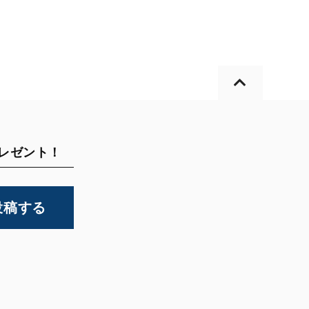
プレゼント！
投稿する