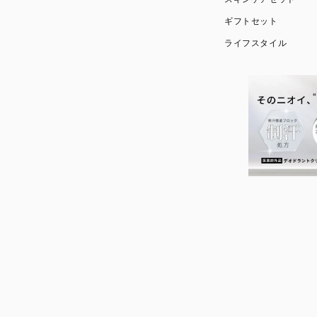
ギフトセット
ライフスタイル