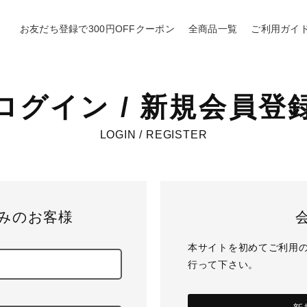
お友だち登録で300円OFFクーポン
全商品一覧
ご利用ガイ
ログイン / 新規会員登
LOGIN / REGISTER
みのお客様
本サイトを初めてご利用
行って下さい。