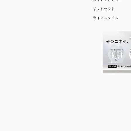
ギフトセット
ライフスタイル