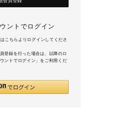
規会員登録
アカウントでログイン
用の方はこちらよりログインしてくださ
て会員登録を行った場合は、以降のロ
アカウントでログイン」をご利用くだ