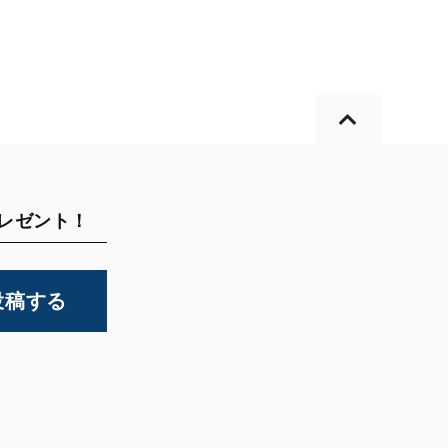
プレゼント！
投稿する