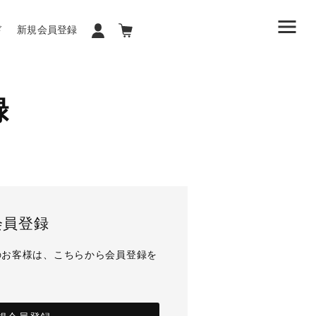
ド
新規会員登録
録
会員登録
のお客様は、こちらから会員登録を