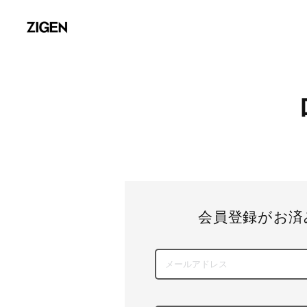
会員登録がお済