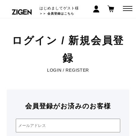
はじめましてゲスト様
＞＞ 会員登録はこちら
ログイン / 新規会員登
録
LOGIN / REGISTER
会員登録がお済みのお客様