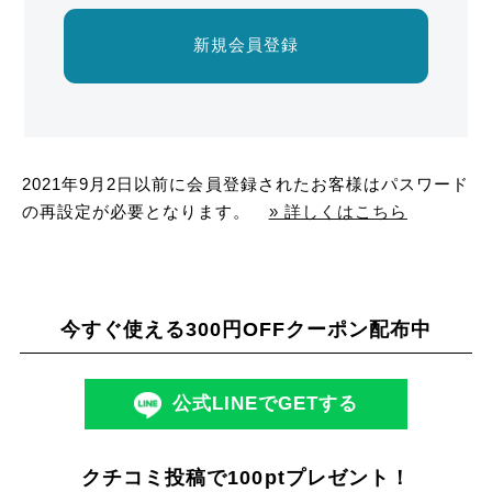
新規会員登録
2021年9月2日以前に会員登録されたお客様はパスワード
の再設定が必要となります。
» 詳しくはこちら
今すぐ使える300円OFFクーポン配布中
公式LINEでGETする
クチコミ投稿で100ptプレゼント！