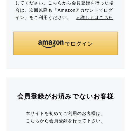
してください。こちらから会員登録を行った場
合は、次回以降も「Amazonアカウントでログ
イン」をご利用ください。
» 詳しくはこちら
会員登録がお済みでないお客様
本サイトを初めてご利用のお客様は、
こちらから会員登録を行って下さい。