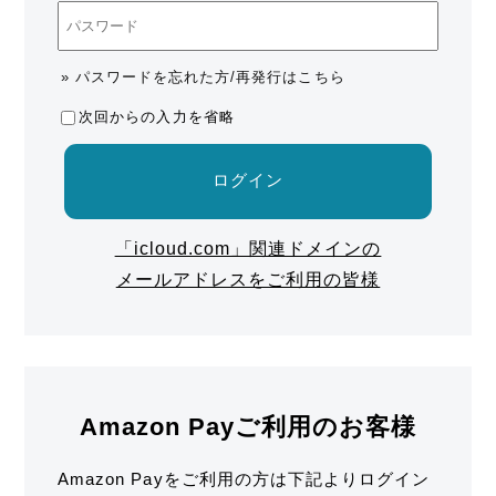
» パスワードを忘れた方/再発行はこちら
次回からの入力を省略
ログイン
「icloud.com」関連ドメインの
メールアドレスをご利用の皆様
Amazon Payご利用のお客様
Amazon Payをご利用の方は下記よりログイン