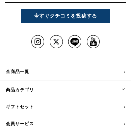
今すぐクチコミを投稿する
全商品一覧
商品カテゴリ
ギフトセット
会員サービス