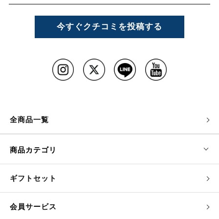
今すぐクチコミを投稿する
全商品一覧
商品カテゴリ
ギフトセット
会員サービス