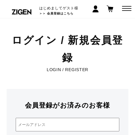
はじめましてゲスト様
＞＞ 会員登録はこちら
ログイン / 新規会員登
録
LOGIN / REGISTER
会員登録がお済みのお客様