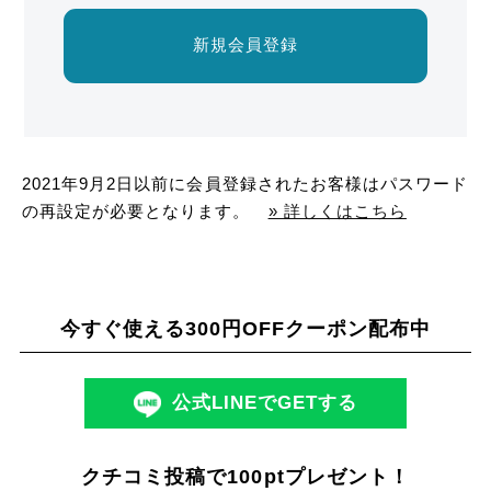
新規会員登録
2021年9月2日以前に会員登録されたお客様はパスワード
の再設定が必要となります。
» 詳しくはこちら
今すぐ使える300円OFFクーポン配布中
公式LINEでGETする
クチコミ投稿で100ptプレゼント！