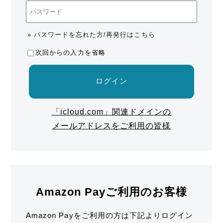
» パスワードを忘れた方/再発行はこちら
次回からの入力を省略
ログイン
「icloud.com」関連ドメインの
メールアドレスをご利用の皆様
Amazon Payご利用のお客様
Amazon Payをご利用の方は下記よりログイン