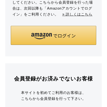
してください。こちらから会員登録を行った場
合は、次回以降も「Amazonアカウントでログ
イン」をご利用ください。
» 詳しくはこちら
会員登録がお済みでないお客様
本サイトを初めてご利用のお客様は、
こちらから会員登録を行って下さい。