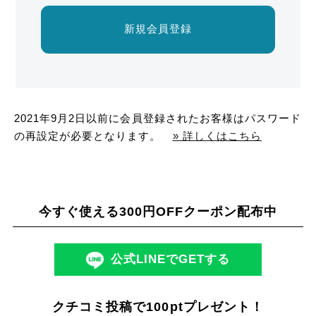
新規会員登録
2021年9月2日以前に会員登録されたお客様はパスワード
の再設定が必要となります。
» 詳しくはこちら
今すぐ使える300円OFFクーポン配布中
公式LINEでGETする
クチコミ投稿で100ptプレゼント！