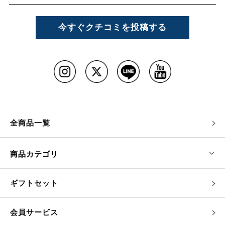
今すぐクチコミを投稿する
全商品一覧
商品カテゴリ
ギフトセット
会員サービス