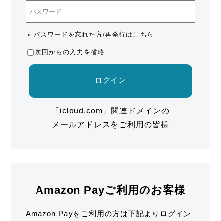
» パスワードを忘れた方/再発行はこちら
次回からの入力を省略
ログイン
「icloud.com」関連ドメインの
メールアドレスをご利用の皆様
Amazon Payご利用のお客様
Amazon Payをご利用の方は下記よりログイン