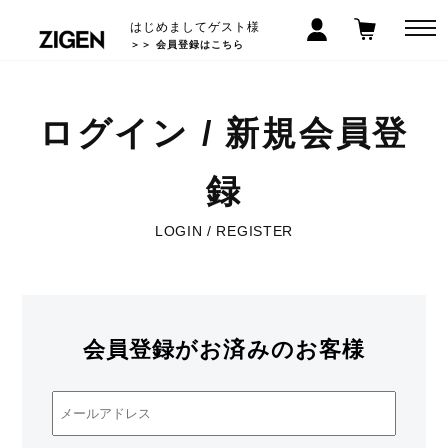
はじめましてゲスト様
＞＞ 会員登録はこちら
ログイン / 新規会員登
録
LOGIN / REGISTER
会員登録がお済みのお客様