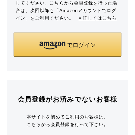
してください。こちらから会員登録を行った場
合は、次回以降も「Amazonアカウントでログ
イン」をご利用ください。
» 詳しくはこちら
会員登録がお済みでないお客様
本サイトを初めてご利用のお客様は、
こちらから会員登録を行って下さい。