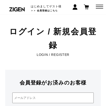
はじめましてゲスト様
＞＞ 会員登録はこちら
ログイン / 新規会員登
録
LOGIN / REGISTER
会員登録がお済みのお客様