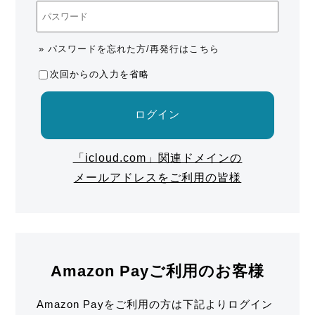
» パスワードを忘れた方/再発行はこちら
次回からの入力を省略
ログイン
「icloud.com」関連ドメインの
メールアドレスをご利用の皆様
Amazon Payご利用のお客様
Amazon Payをご利用の方は下記よりログイン