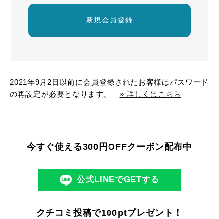
新規会員登録
2021年9月2日以前に会員登録されたお客様はパスワード
の再設定が必要となります。
» 詳しくはこちら
今すぐ使える300円OFFクーポン配布中
公式LINEでGETする
クチコミ投稿で100ptプレゼント！