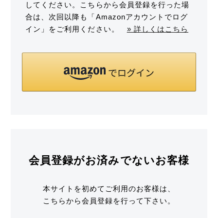
してください。こちらから会員登録を行った場
合は、次回以降も「Amazonアカウントでログ
イン」をご利用ください。
» 詳しくはこちら
会員登録がお済みでないお客様
本サイトを初めてご利用のお客様は、
こちらから会員登録を行って下さい。