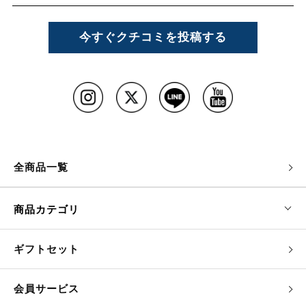
今すぐクチコミを投稿する
全商品一覧
商品カテゴリ
ギフトセット
会員サービス