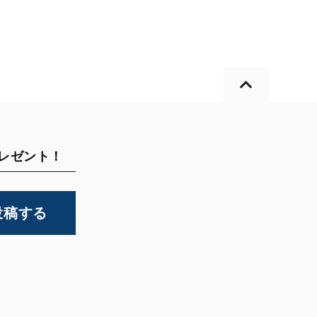
プレゼント！
投稿する