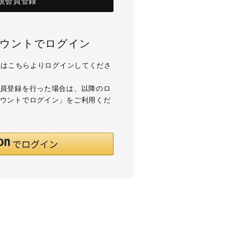
規会員登録
アカウントでログイン
用の方はこちらよりログインしてくださ
て会員登録を行った場合は、以降のロ
アカウントでログイン」をご利用くだ