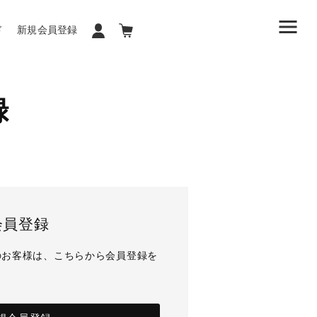
ド
新規会員登録
録
会員登録
のお客様は、こちらから会員登録を