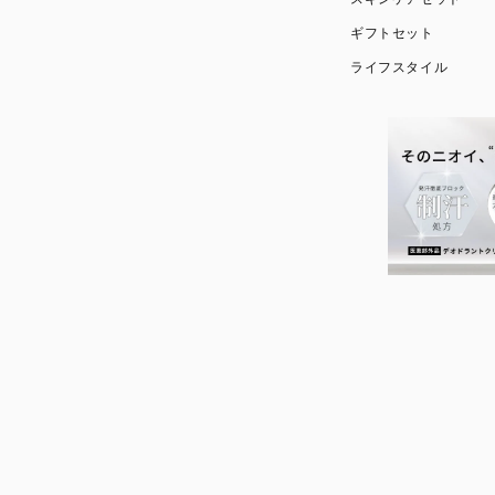
ギフトセット
ライフスタイル