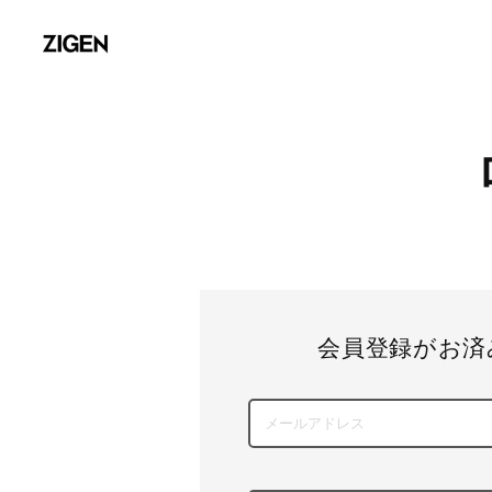
会員登録がお済