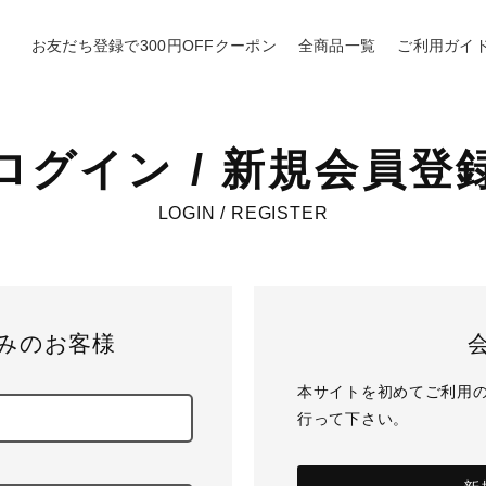
お友だち登録で300円OFFクーポン
全商品一覧
ご利用ガイ
ログイン / 新規会員登
LOGIN / REGISTER
みのお客様
本サイトを初めてご利用
行って下さい。