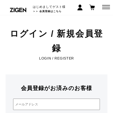
はじめましてゲスト様
＞＞ 会員登録はこちら
ログイン / 新規会員登
録
LOGIN / REGISTER
会員登録がお済みのお客様