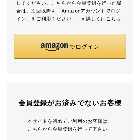
してください。こちらから会員登録を行った場
合は、次回以降も「Amazonアカウントでログ
イン」をご利用ください。
» 詳しくはこちら
会員登録がお済みでないお客様
本サイトを初めてご利用のお客様は、
こちらから会員登録を行って下さい。