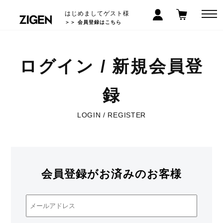
はじめましてゲスト様
＞＞ 会員登録はこちら
ログイン / 新規会員登
録
LOGIN / REGISTER
会員登録がお済みのお客様