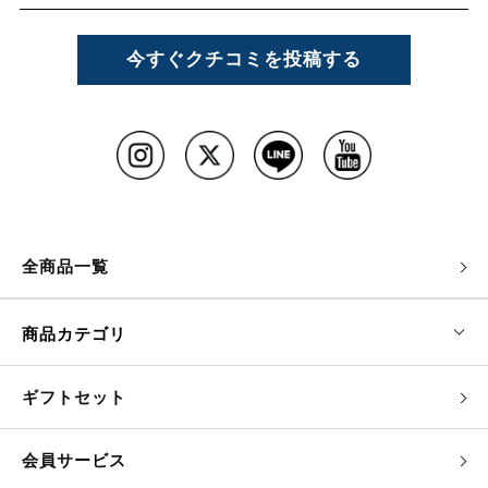
今すぐクチコミを投稿する
全商品一覧
商品カテゴリ
ギフトセット
会員サービス