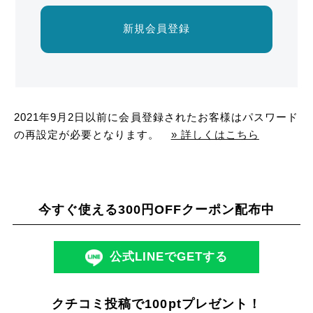
新規会員登録
2021年9月2日以前に会員登録されたお客様はパスワード
の再設定が必要となります。
» 詳しくはこちら
今すぐ使える300円OFFクーポン配布中
公式LINEでGETする
クチコミ投稿で100ptプレゼント！