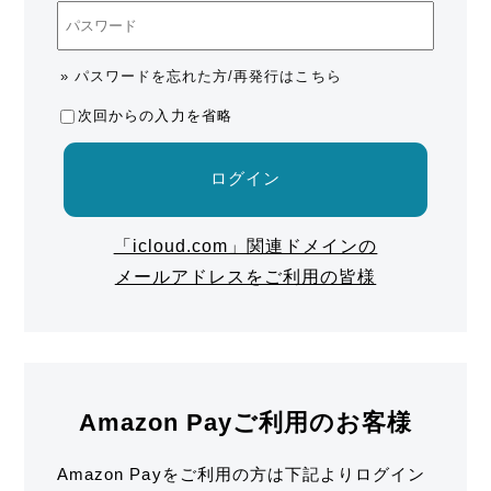
» パスワードを忘れた方/再発行はこちら
次回からの入力を省略
ログイン
「icloud.com」関連ドメインの
メールアドレスをご利用の皆様
Amazon Payご利用のお客様
Amazon Payをご利用の方は下記よりログイン