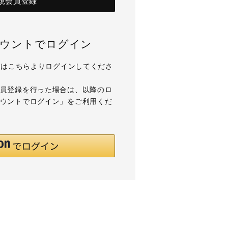
規会員登録
アカウントでログイン
用の方はこちらよりログインしてくださ
て会員登録を行った場合は、以降のロ
アカウントでログイン」をご利用くだ