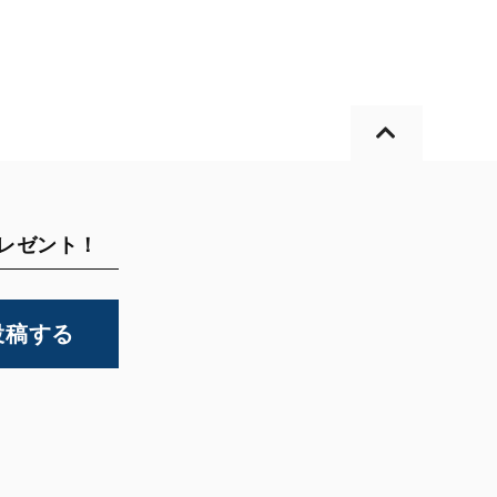
プレゼント！
投稿する