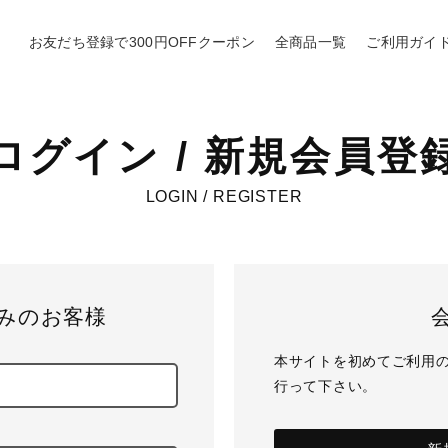
お友だち登録で300円OFFクーポン
全商品一覧
ご利用ガイ
ログイン / 新規会員登
LOGIN / REGISTER
みのお客様
本サイトを初めてご利用
行って下さい。