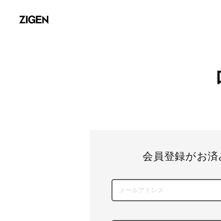
会員登録がお済