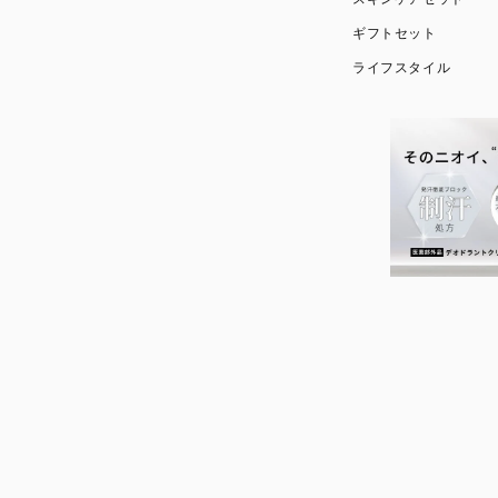
ギフトセット
ライフスタイル