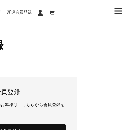
ド
新規会員登録
録
会員登録
のお客様は、こちらから会員登録を