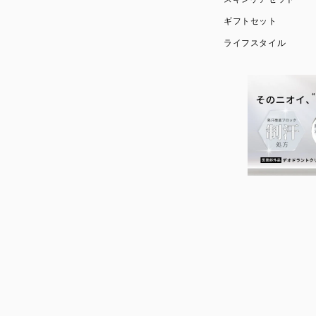
ギフトセット
ライフスタイル