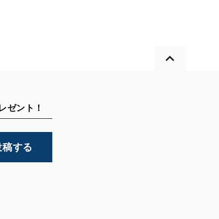
プレゼント！
投稿する