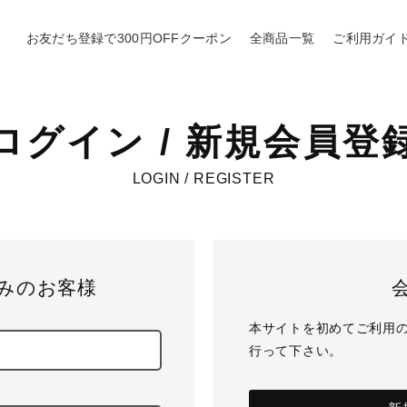
お友だち登録で300円OFFクーポン
全商品一覧
ご利用ガイ
ログイン / 新規会員登
LOGIN / REGISTER
みのお客様
本サイトを初めてご利用
行って下さい。