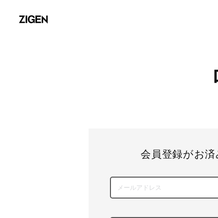
会員登録がお済