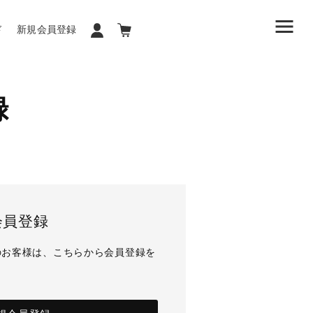
ド
新規会員登録
録
会員登録
のお客様は、こちらから会員登録を