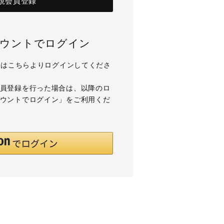
規会員登録
アカウントでログイン
用の方はこちらよりログインしてくださ
て会員登録を行った場合は、以降のロ
アカウントでログイン」をご利用くだ