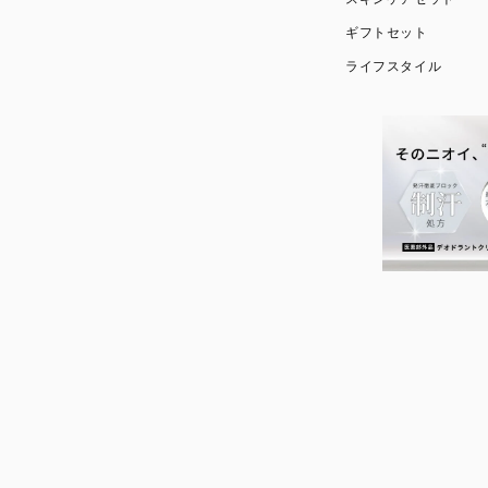
ギフトセット
ライフスタイル