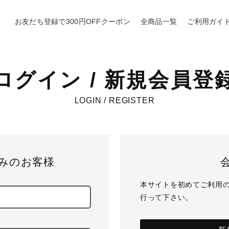
お友だち登録で300円OFFクーポン
全商品一覧
ご利用ガイ
ログイン / 新規会員登
LOGIN / REGISTER
みのお客様
本サイトを初めてご利用
行って下さい。