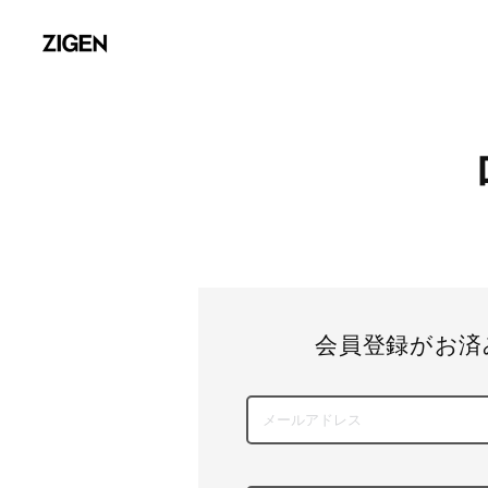
会員登録がお済