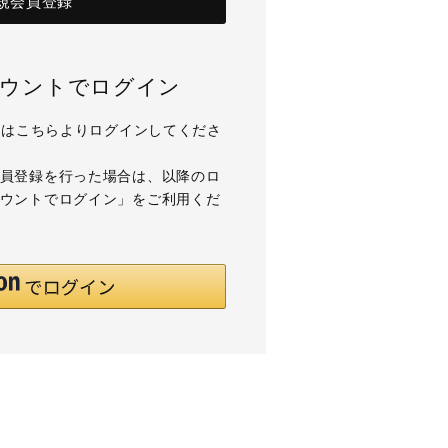
規会員登録
アカウントでログイン
用の方はこちらよりログインしてくださ
て会員登録を行った場合は、以降のロ
アカウントでログイン」をご利用くだ