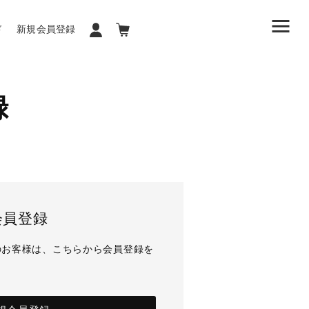
ド
新規会員登録
録
会員登録
のお客様は、こちらから会員登録を