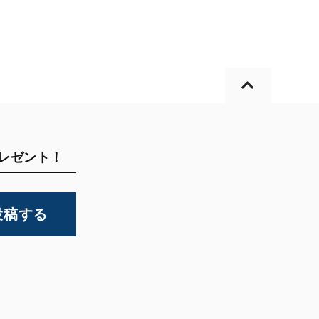
プレゼント！
投稿する