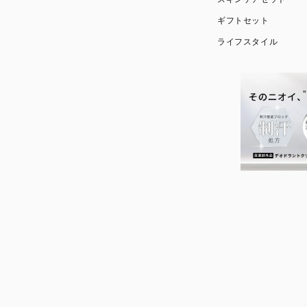
ギフトセット
ライフスタイル