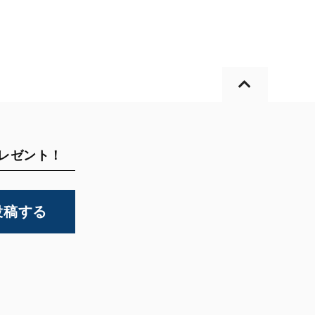
プレゼント！
投稿する