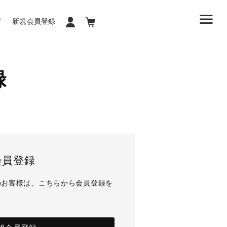
ド
新規会員登録
録
会員登録
のお客様は、こちらから会員登録を