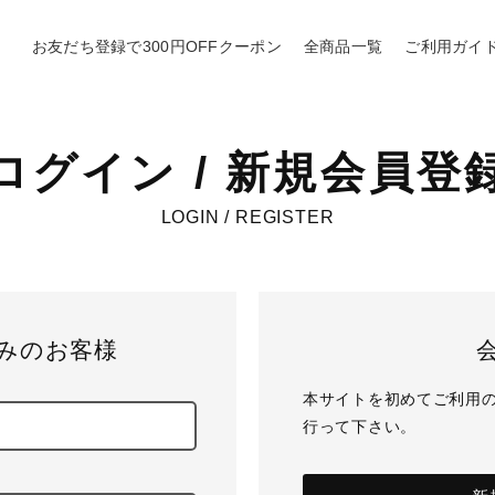
お友だち登録で300円OFFクーポン
全商品一覧
ご利用ガイ
ログイン / 新規会員登
LOGIN / REGISTER
みのお客様
本サイトを初めてご利用
行って下さい。