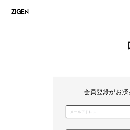
会員登録がお済