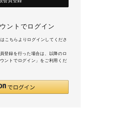
規会員登録
アカウントでログイン
用の方はこちらよりログインしてくださ
て会員登録を行った場合は、以降のロ
アカウントでログイン」をご利用くだ