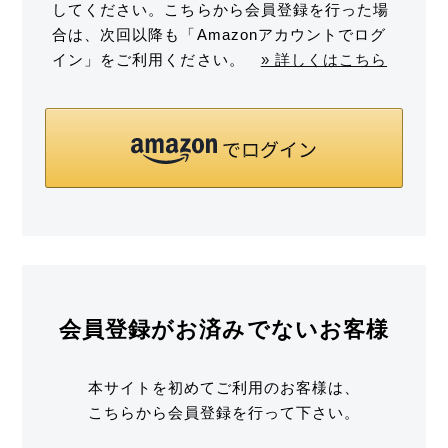
してください。こちらから会員登録を行った場
合は、次回以降も「Amazonアカウントでログ
イン」をご利用ください。
» 詳しくはこちら
会員登録がお済みでないお客様
本サイトを初めてご利用のお客様は、
こちらから会員登録を行って下さい。