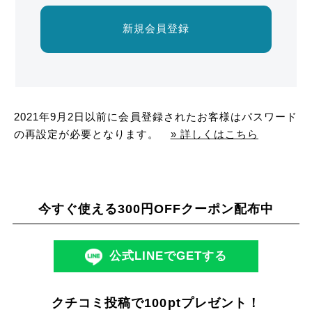
新規会員登録
2021年9月2日以前に会員登録されたお客様はパスワード
の再設定が必要となります。
» 詳しくはこちら
今すぐ使える300円OFFクーポン配布中
公式LINEでGETする
クチコミ投稿で100ptプレゼント！