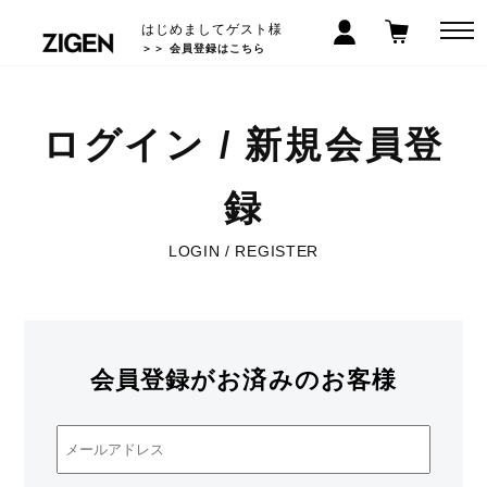
はじめましてゲスト様
＞＞ 会員登録はこちら
ログイン / 新規会員登
録
LOGIN / REGISTER
会員登録がお済みのお客様