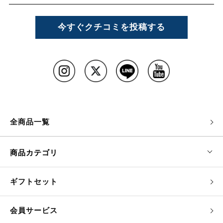
今すぐクチコミを投稿する
全商品一覧
商品カテゴリ
ギフトセット
会員サービス