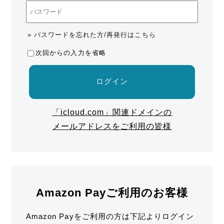
» パスワードを忘れた方/再発行はこちら
次回からの入力を省略
ログイン
「icloud.com」関連ドメインの
メールアドレスをご利用の皆様
Amazon Payご利用のお客様
Amazon Payをご利用の方は下記よりログイン