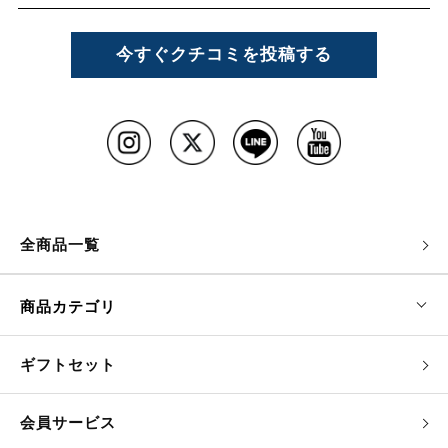
今すぐクチコミを投稿する
全商品一覧
商品カテゴリ
ギフトセット
会員サービス