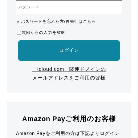
» パスワードを忘れた方/再発行はこちら
次回からの入力を省略
ログイン
「icloud.com」関連ドメインの
メールアドレスをご利用の皆様
Amazon Payご利用のお客様
Amazon Payをご利用の方は下記よりログイン