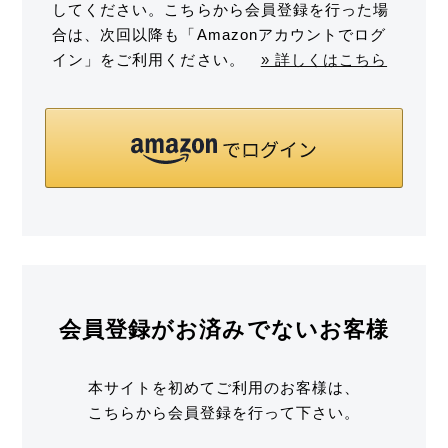
してください。こちらから会員登録を行った場
合は、次回以降も「Amazonアカウントでログ
イン」をご利用ください。
» 詳しくはこちら
会員登録がお済みでないお客様
本サイトを初めてご利用のお客様は、
こちらから会員登録を行って下さい。