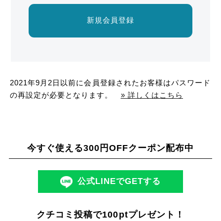
新規会員登録
2021年9月2日以前に会員登録されたお客様はパスワード
の再設定が必要となります。
» 詳しくはこちら
今すぐ使える300円OFFクーポン配布中
公式LINEでGETする
クチコミ投稿で100ptプレゼント！