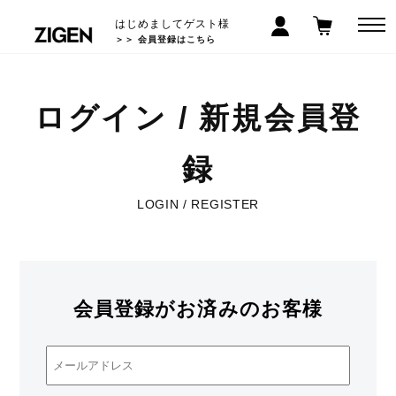
はじめましてゲスト様
＞＞ 会員登録はこちら
ログイン / 新規会員登
録
LOGIN / REGISTER
会員登録がお済みのお客様