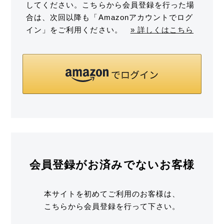
してください。こちらから会員登録を行った場
合は、次回以降も「Amazonアカウントでログ
イン」をご利用ください。
» 詳しくはこちら
会員登録がお済みでないお客様
本サイトを初めてご利用のお客様は、
こちらから会員登録を行って下さい。