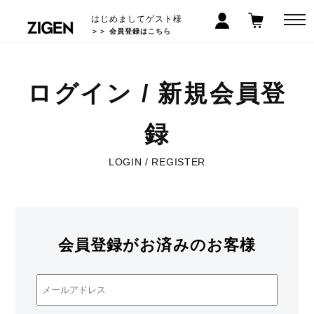
はじめましてゲスト様
＞＞ 会員登録はこちら
ログイン / 新規会員登
録
LOGIN / REGISTER
会員登録がお済みのお客様