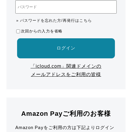
» パスワードを忘れた方/再発行はこちら
次回からの入力を省略
ログイン
「icloud.com」関連ドメインの
メールアドレスをご利用の皆様
Amazon Payご利用のお客様
Amazon Payをご利用の方は下記よりログイン