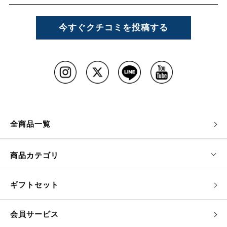
今すぐクチコミを投稿する
全商品一覧
商品カテゴリ
ギフトセット
会員サービス