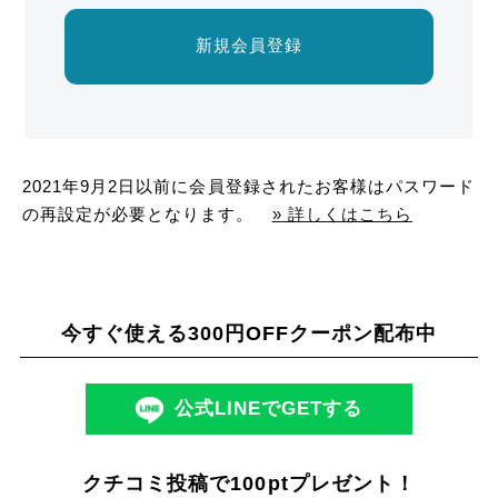
新規会員登録
2021年9月2日以前に会員登録されたお客様はパスワード
の再設定が必要となります。
» 詳しくはこちら
今すぐ使える300円OFFクーポン配布中
公式LINEでGETする
クチコミ投稿で100ptプレゼント！