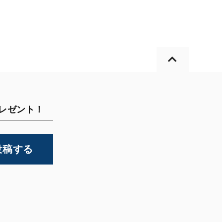
プレゼント！
投稿する