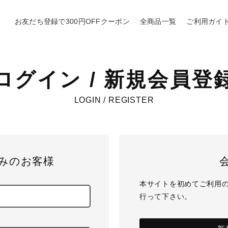
お友だち登録で300円OFFクーポン
全商品一覧
ご利用ガイ
ログイン / 新規会員登
LOGIN / REGISTER
みのお客様
本サイトを初めてご利用
行って下さい。