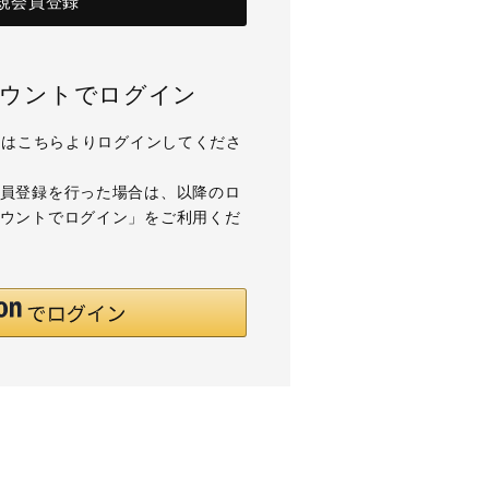
規会員登録
アカウントでログイン
用の方はこちらよりログインしてくださ
て会員登録を行った場合は、以降のロ
アカウントでログイン」をご利用くだ