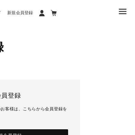
ド
新規会員登録
録
会員登録
のお客様は、こちらから会員登録を