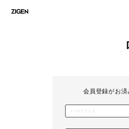
会員登録がお済