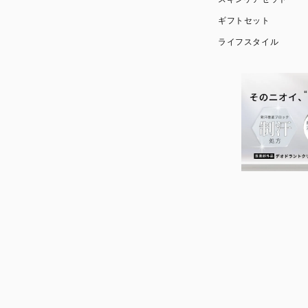
ギフトセット
ライフスタイル