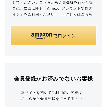
してください。こちらから会員登録を行った場
合は、次回以降も「Amazonアカウントでログ
イン」をご利用ください。
» 詳しくはこちら
会員登録がお済みでないお客様
本サイトを初めてご利用のお客様は、
こちらから会員登録を行って下さい。