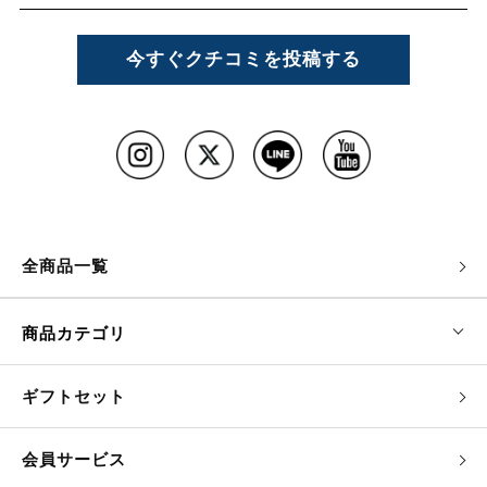
今すぐクチコミを投稿する
全商品一覧
商品カテゴリ
ギフトセット
会員サービス