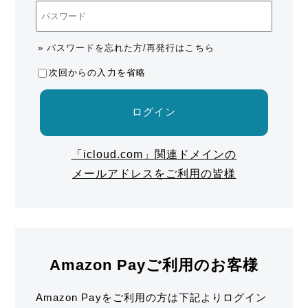
» パスワードを忘れた方/再発行はこちら
次回からの入力を省略
ログイン
「icloud.com」関連ドメインの
メールアドレスをご利用の皆様
Amazon Payご利用のお客様
Amazon Payをご利用の方は下記よりログイン