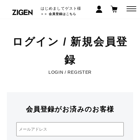
はじめましてゲスト様
＞＞ 会員登録はこちら
ログイン / 新規会員登
録
LOGIN / REGISTER
会員登録がお済みのお客様