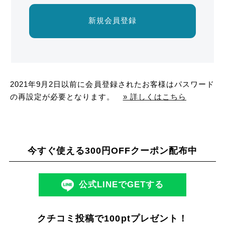
新規会員登録
2021年9月2日以前に会員登録されたお客様はパスワード
の再設定が必要となります。
» 詳しくはこちら
今すぐ使える300円OFFクーポン配布中
公式LINEでGETする
クチコミ投稿で100ptプレゼント！