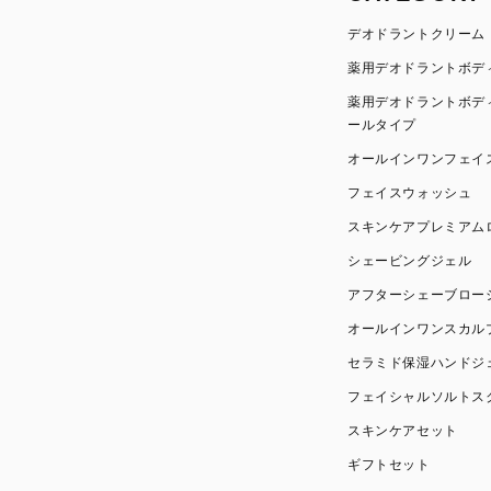
デオドラントクリーム
薬用デオドラントボデ
薬用デオドラントボデ
ールタイプ
オールインワンフェイ
フェイスウォッシュ
スキンケアプレミアム
シェービングジェル
アフターシェーブロー
オールインワンスカル
セラミド保湿ハンドジ
フェイシャルソルトス
スキンケアセット
ギフトセット