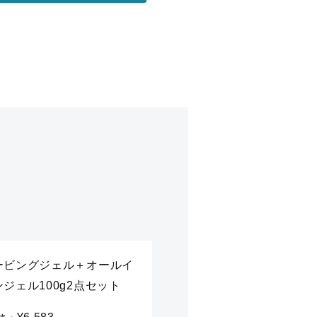
ービングジェル＋オールイ
ジェル100g2点セット