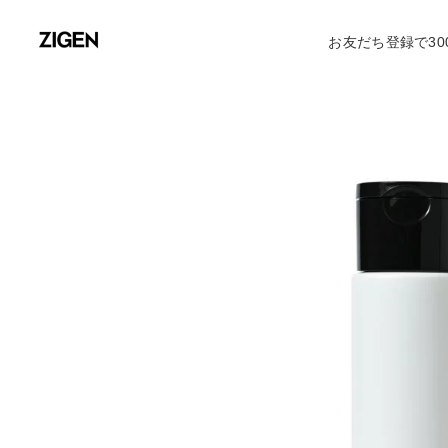
お友だち登録で30