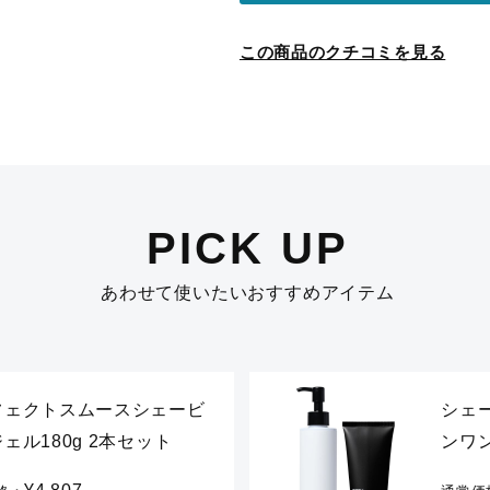
この商品のクチコミを見る
PICK UP
あわせて使いたいおすすめアイテム
フェクトスムースシェービ
シェ
ェル180g 2本セット
ンワン