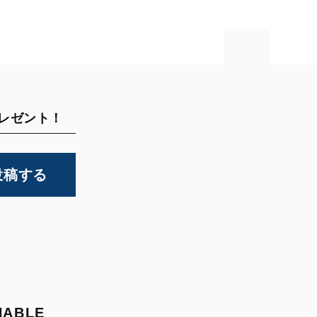
プレゼント！
投稿する
NABLE