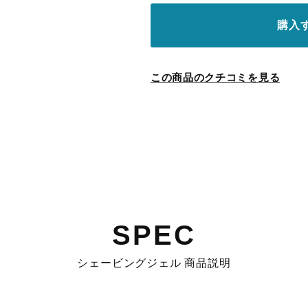
購入
この商品のクチコミを見る
SPEC
シェービングジェル 商品説明