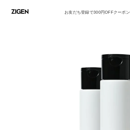
お友だち登録で300円OFFクーポ