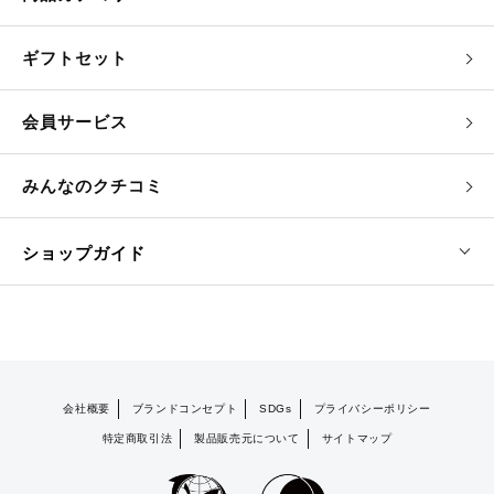
ギフトセット
会員サービス
みんなのクチコミ
ショップガイド
会社概要
ブランドコンセプト
SDGs
プライバシーポリシー
特定商取引法
製品販売元について
サイトマップ