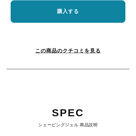
購入する
この商品のクチコミを見る
SPEC
シェービングジェル 商品説明