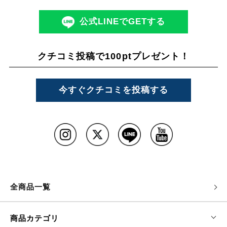
公式LINEでGETする
クチコミ投稿で100ptプレゼント！
今すぐクチコミを投稿する
全商品一覧
商品カテゴリ