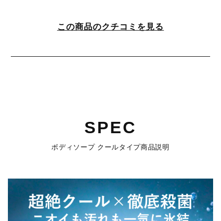
この商品のクチコミを見る
SPEC
ボディソープ クールタイプ商品説明