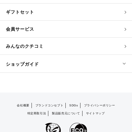
ギフトセット
会員サービス
みんなのクチコミ
ショップガイド
会社概要
ブランドコンセプト
SDGs
プライバシーポリシー
特定商取引法
製品販売元について
サイトマップ