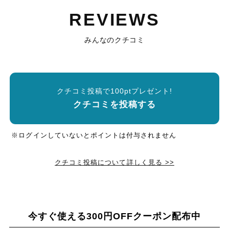
REVIEWS
みんなのクチコミ
クチコミ投稿で100ptプレゼント!
クチコミを投稿する
※ログインしていないとポイントは付与されません
クチコミ投稿について詳しく見る >>
今すぐ使える300円OFFクーポン配布中