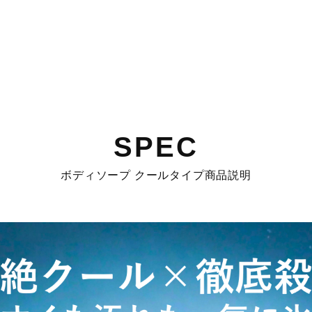
SPEC
ボディソープ クールタイプ商品説明