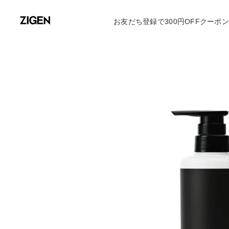
お友だち登録で300円OFFクーポ