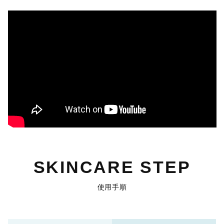
SKINCARE STEP
使用手順