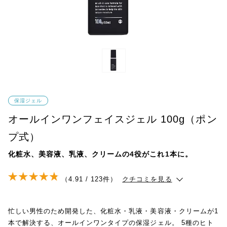
保湿ジェル
オールインワンフェイスジェル 100g（ポン
プ式）
化粧水、美容液、乳液、クリームの4役がこれ1本に。
（4.91 / 123件）
クチコミを見る
忙しい男性のため開発した、化粧水・乳液・美容液・クリームが1
本で解決する、オールインワンタイプの保湿ジェル。 5種のヒト