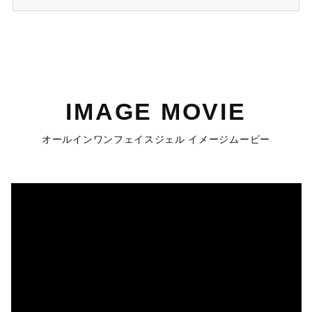
IMAGE MOVIE
オールインワンフェイスジェル イメージムービー