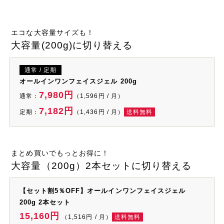
エコな大容量サイズも！
大容量(200g)に切り替える
通常 / 定期
オールインワンフェイスジェル 200g
7,980円
通常：
（1,596円 / 月）
7,182円
定期：
（1,436円 / 月）
送料無料
まとめ買いでもっとお得に！
大容量（200g）2本セットに切り替える
【セット割5％OFF】オールインワンフェイスジェル
200g 2本セット
15,160円
（1,516円 / 月）
送料無料