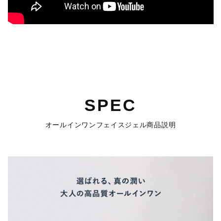
SPEC
オールインワンフェイスジェル商品説明