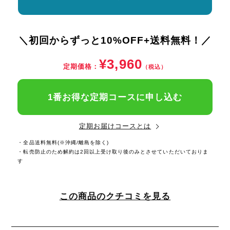
＼初回からずっと10%OFF+送料無料！／
¥3,960
定期価格：
（税込）
1番お得な定期コースに申し込む
定期お届けコースとは
・全品送料無料(※沖縄/離島を除く)
・転売防止のため解約は2回以上受け取り後のみとさせていただいておりま
す
この商品のクチコミを見る