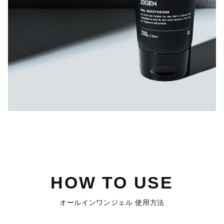
HOW TO USE
オールインワンジェル 使用方法