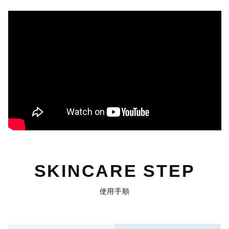
SKINCARE STEP
使用手順