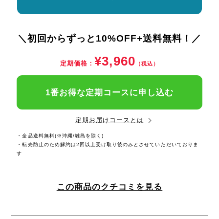
＼初回からずっと10%OFF+送料無料！／
¥3,960
定期価格：
（税込）
1番お得な定期コースに申し込む
定期お届けコースとは
・全品送料無料(※沖縄/離島を除く)
・転売防止のため解約は2回以上受け取り後のみとさせていただいておりま
す
この商品のクチコミを見る