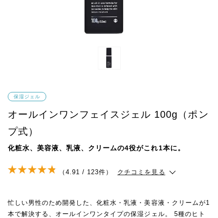
保湿ジェル
オールインワンフェイスジェル 100g（ポン
プ式）
化粧水、美容液、乳液、クリームの4役がこれ1本に。
（4.91 / 123件）
クチコミを見る
忙しい男性のため開発した、化粧水・乳液・美容液・クリームが1
本で解決する、オールインワンタイプの保湿ジェル。 5種のヒト