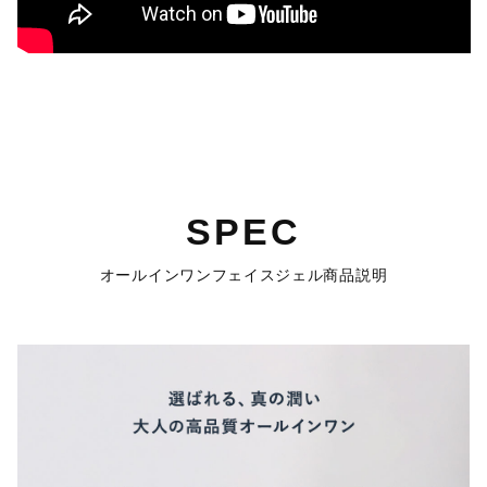
SPEC
オールインワンフェイスジェル商品説明