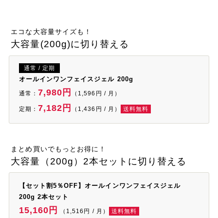
エコな大容量サイズも！
大容量(200g)に切り替える
通常 / 定期
オールインワンフェイスジェル 200g
7,980円
通常：
（1,596円 / 月）
7,182円
定期：
（1,436円 / 月）
送料無料
まとめ買いでもっとお得に！
大容量（200g）2本セットに切り替える
【セット割5％OFF】オールインワンフェイスジェル
200g 2本セット
15,160円
（1,516円 / 月）
送料無料