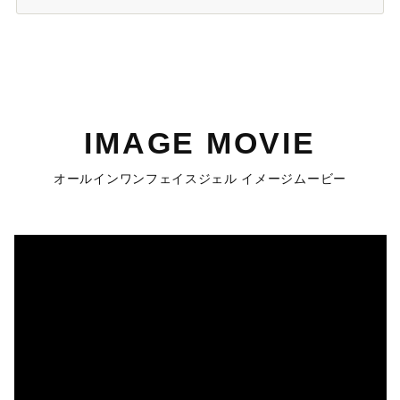
IMAGE MOVIE
オールインワンフェイスジェル イメージムービー