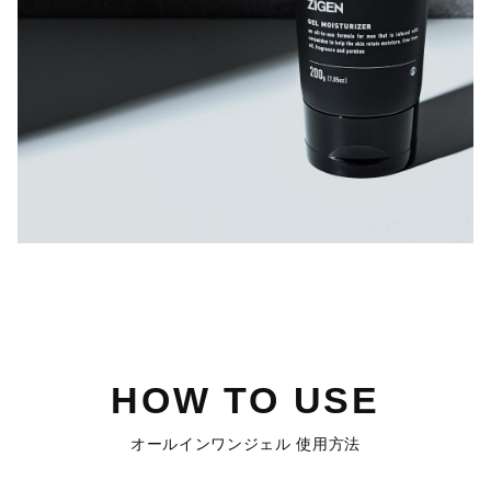
HOW TO USE
オールインワンジェル 使用方法