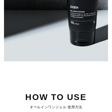
HOW TO USE
オールインワンジェル 使用方法