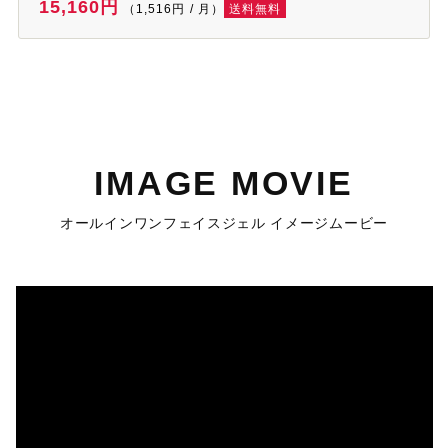
15,160円
（1,516円 / 月）
送料無料
IMAGE MOVIE
オールインワンフェイスジェル イメージムービー