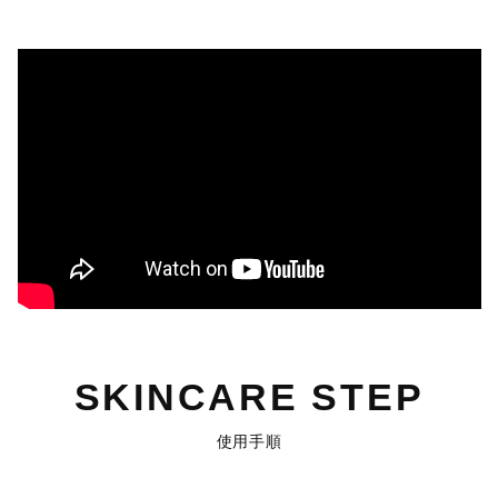
SKINCARE STEP
使用手順