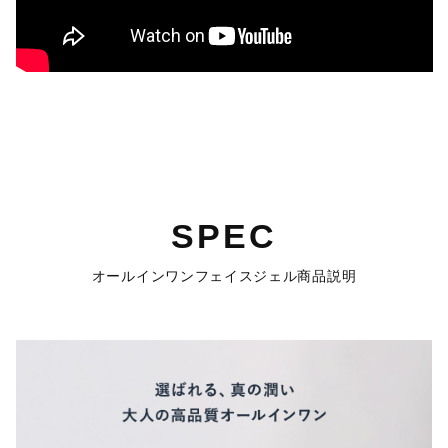
SPEC
オールインワンフェイスジェル商品説明