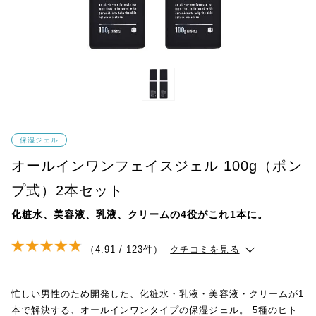
保湿ジェル
オールインワンフェイスジェル 100g（ポン
プ式）2本セット
化粧水、美容液、乳液、クリームの4役がこれ1本に。
（4.91 / 123件）
クチコミを見る
忙しい男性のため開発した、化粧水・乳液・美容液・クリームが1
本で解決する、オールインワンタイプの保湿ジェル。 5種のヒト