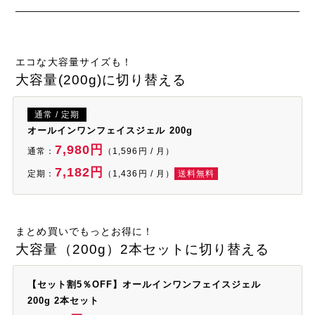
エコな大容量サイズも！
大容量(200g)に切り替える
通常 / 定期
オールインワンフェイスジェル 200g
7,980円
通常：
（1,596円 / 月）
7,182円
定期：
（1,436円 / 月）
送料無料
まとめ買いでもっとお得に！
大容量（200g）2本セットに切り替える
【セット割5％OFF】オールインワンフェイスジェル
200g 2本セット