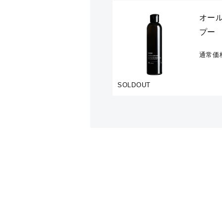
オー
プー
通常価
SOLDOUT