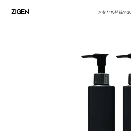
お友だち登録で30