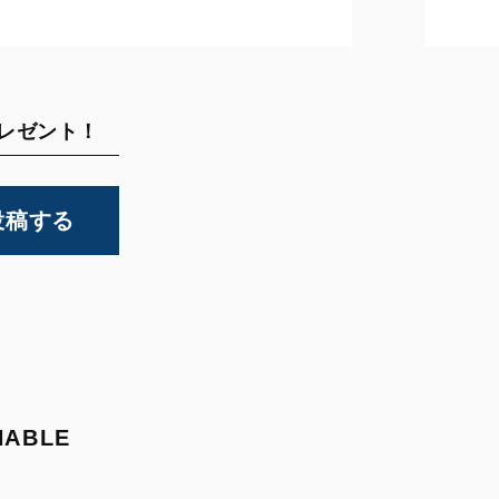
プレゼント！
投稿する
NABLE