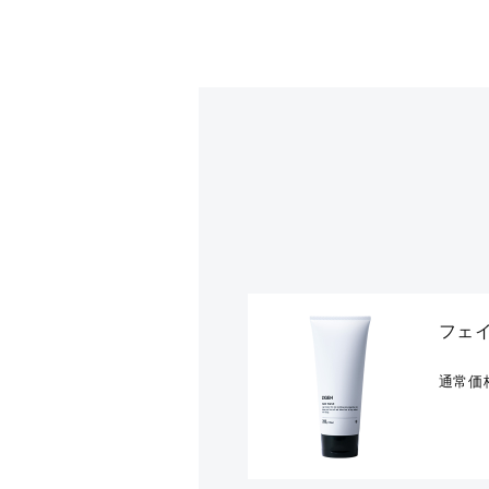
フェイ
通常価