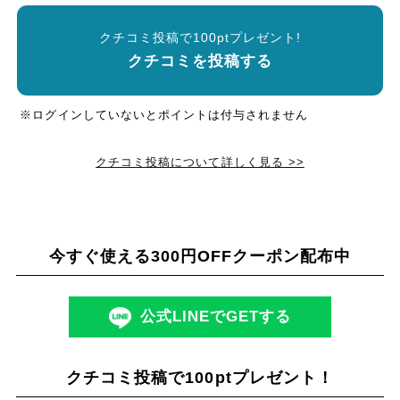
クチコミ投稿で100ptプレゼント!
クチコミを投稿する
※ログインしていないとポイントは付与されません
クチコミ投稿について詳しく見る >>
今すぐ使える300円OFFクーポン配布中
公式LINEでGETする
クチコミ投稿で100ptプレゼント！