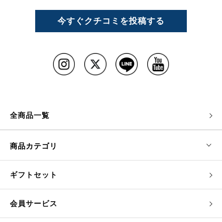
今すぐクチコミを投稿する
全商品一覧
商品カテゴリ
ギフトセット
会員サービス