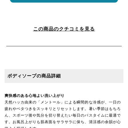
この商品のクチコミを見る
ボディソープの商品詳細
爽快感のある心地よい洗い上がり
天然ハッカ由来の「メントール」による瞬間的な冷感が、一日の
疲れやベタつきをスッキリとリセットします。暑い季節はもちろ
ん、スポーツ後や気分を切り替えたい毎日のバスタイムに最適で
す。お風呂上がりも肌表面をサラサラに保ち、清涼感の余韻が心