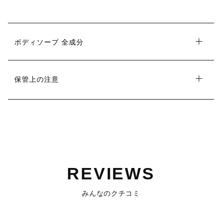
ボディソープ 全成分
保管上の注意
REVIEWS
みんなのクチコミ