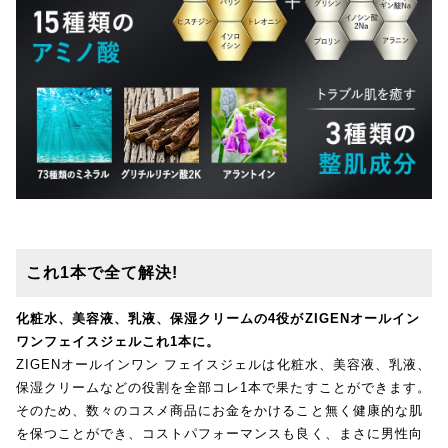
これ1本で全て解決!
化粧水、美容液、乳液、保湿クリームの4役がZIGENオールイン
ワンフェイスジェルこれ1本に。
ZIGENオールインワン フェイスジェルは化粧水、美容液、乳液、
保湿クリームなどの役割を全部コレ1本で果たすことができます。
そのため、数々のコスメ商品にお金をかけること無く健康的な肌
を保つことができ、コストパフォーマンスも良く、まさに男性向