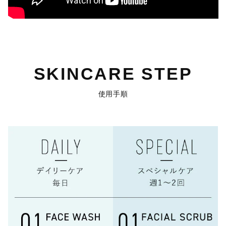
SKINCARE STEP
使用手順