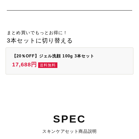
まとめ買いでもっとお得に！
3本セットに切り替える
【20％OFF】ジェル洗顔 100g 3本セット
17,688円
送料無料
SPEC
スキンケアセット商品説明