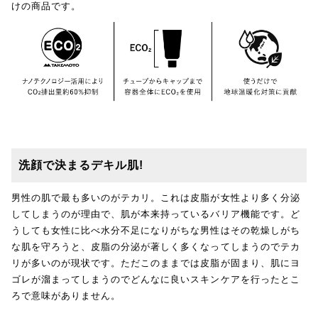
けの商品です。
洗顔で決まるデキル肌!
男性の肌で最も多いのがテカリ。これは皮脂が女性より多く分泌
してしまうのが理由で、肌が本来持っているバリア機能です。ど
うしても女性に比べ水分不足になりがちな男性はその乾燥しがち
な肌を守ろうと、皮脂の分泌が著しく多くなってしまうのでテカ
リが多いのが現状です。ただこのままでは皮脂が固まり、肌にヨ
ゴレが溜まってしまうのでどんなに良いスキンケアを行ったとこ
ろで意味がありません。