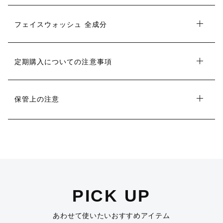
フェイスウォッシュ 全成分
定期購入についての注意事項
保管上の注意
PICK UP
あわせて使いたいおすすめアイテム