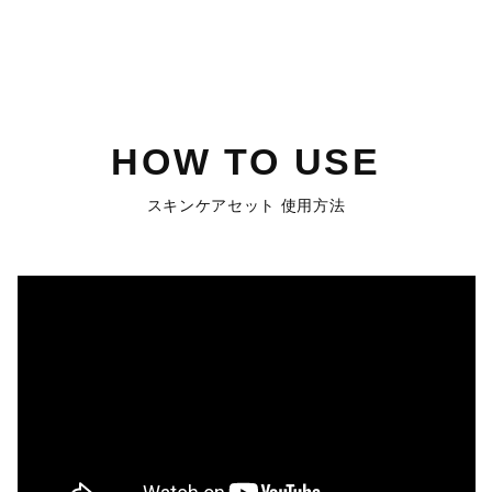
HOW TO USE
スキンケアセット 使用方法