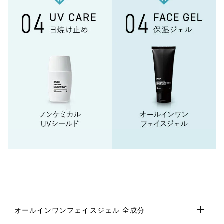
オールインワンフェイスジェル 全成分