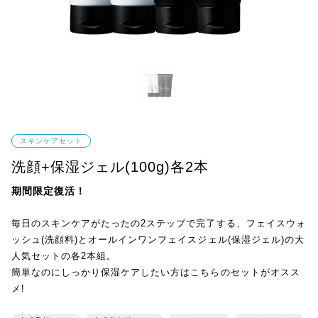
スキンケアセット
洗顔+保湿ジェル(100g)各2本
期間限定復活！
毎日のスキンケアがたったの2ステップで完了する、フェイスウォ
ッシュ(洗顔料)とオールインワンフェイスジェル(保湿ジェル)の大
人気セットの各2本組。
簡単なのにしっかり保湿ケアしたい方はこちらのセットがオスス
メ!