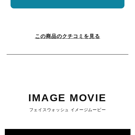
この商品のクチコミを見る
IMAGE MOVIE
フェイスウォッシュ イメージムービー