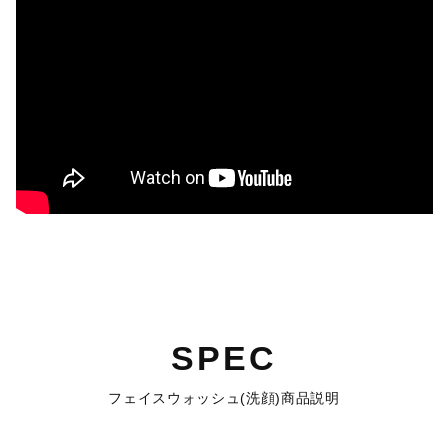
SPEC
フェイスウォッシュ(洗顔)商品説明