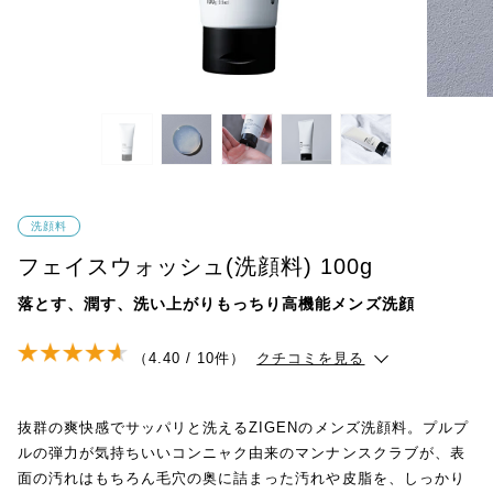
洗顔料
フェイスウォッシュ(洗顔料) 100g
落とす、潤す、洗い上がりもっちり高機能メンズ洗顔
（4.40 / 10件）
クチコミを見る
抜群の爽快感でサッパリと洗えるZIGENのメンズ洗顔料。プルプ
ルの弾力が気持ちいいコンニャク由来のマンナンスクラブが、表
面の汚れはもちろん毛穴の奥に詰まった汚れや皮脂を、しっかり