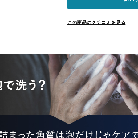
この商品のクチコミを見る