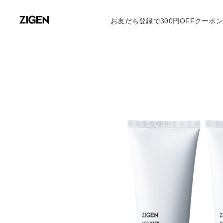
お友だち登録で300円OFFクーポ