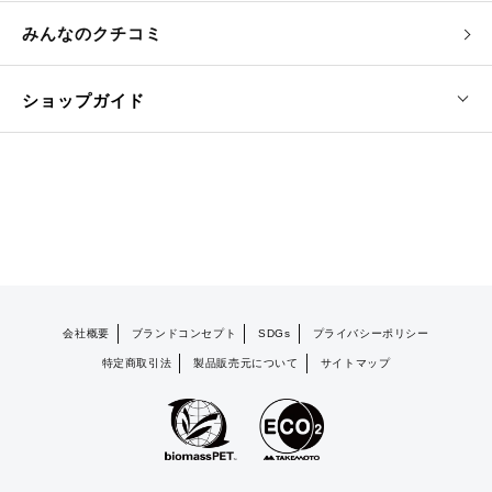
みんなのクチコミ
ショップガイド
会社概要
ブランドコンセプト
SDGs
プライバシーポリシー
特定商取引法
製品販売元について
サイトマップ