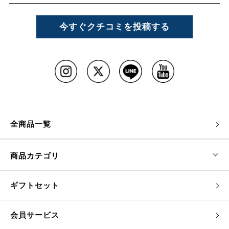
今すぐクチコミを投稿する
全商品一覧
商品カテゴリ
ギフトセット
会員サービス