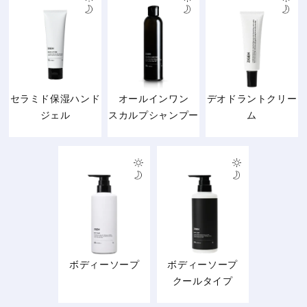
セラミド保湿ハンド
オールインワン
デオドラントクリー
ジェル
スカルプシャンプー
ム
ボディーソープ
ボディーソープ
クールタイプ