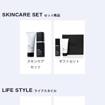
SKINCARE SET
セット商品
スキンケア
ギフトセット
セット
LIFE STYLE
ライフスタイル