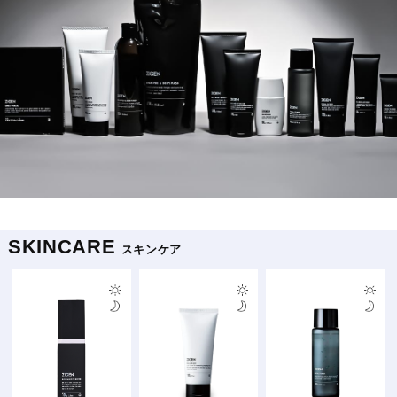
SKINCARE
スキンケア