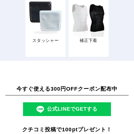
スタッシャー
補正下着
今すぐ使える300円OFFクーポン配布中
公式LINEでGETする
クチコミ投稿で100ptプレゼント！