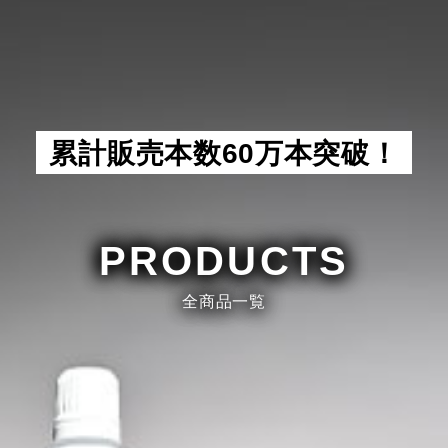
累計販売本数60万本突破！
PRODUCTS
全商品一覧