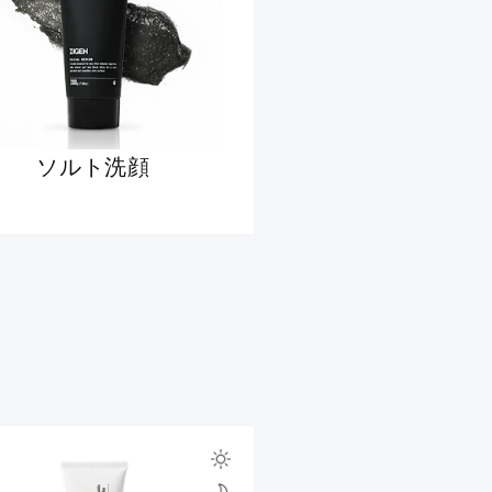
ソルト洗顔