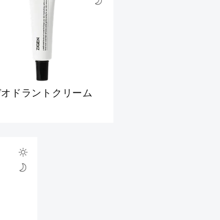
デオドラントクリーム