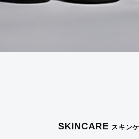
SKINCARE
スキン