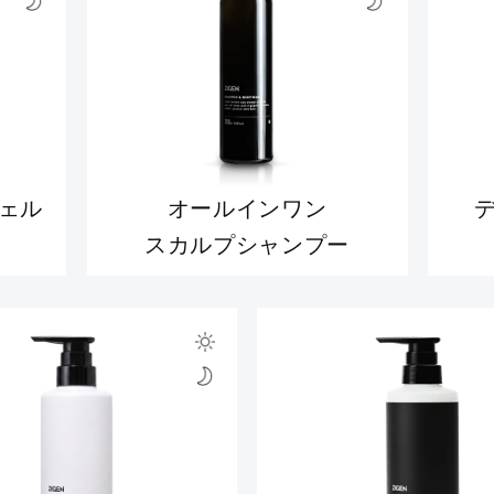
ェル
オールインワン
スカルプシャンプー