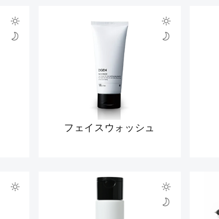
フェイスウォッシュ