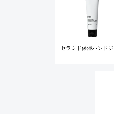
セラミド保湿ハンドジ