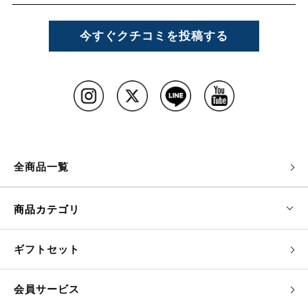
今すぐクチコミを投稿する
全商品一覧
商品カテゴリ
ギフトセット
会員サービス