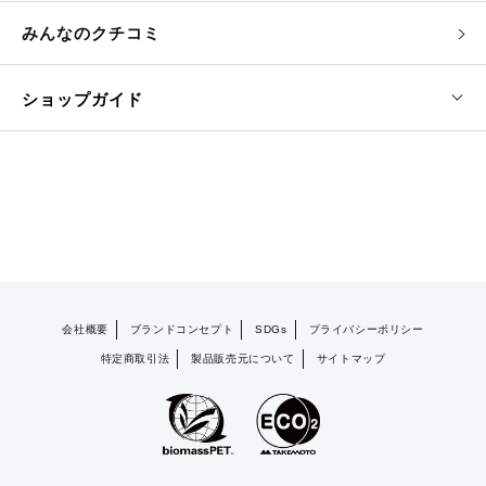
みんなのクチコミ
ショップガイド
会社概要
ブランドコンセプト
SDGs
プライバシーポリシー
特定商取引法
製品販売元について
サイトマップ