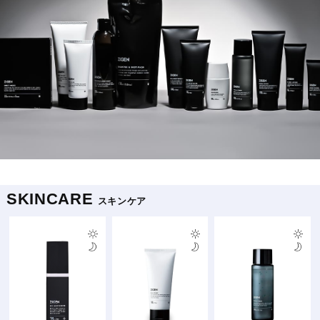
SKINCARE
スキンケア