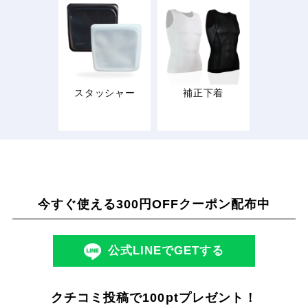
スタッシャー
補正下着
今すぐ使える300円OFFクーポン配布中
公式LINEでGETする
クチコミ投稿で100ptプレゼント！