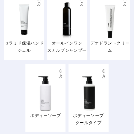
セラミド保湿ハンド
オールインワン
デオドラントクリー
ジェル
スカルプシャンプー
ム
ボディーソープ
ボディーソープ
クールタイプ