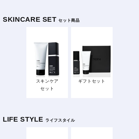
SKINCARE SET
セット商品
スキンケア
ギフトセット
セット
LIFE STYLE
ライフスタイル