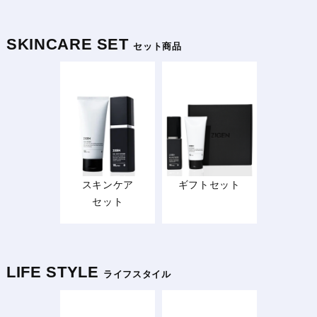
SKINCARE SET
セット商品
スキンケア
ギフトセット
セット
LIFE STYLE
ライフスタイル