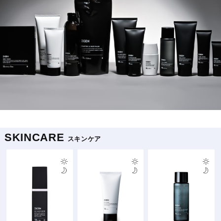
SKINCARE
スキンケア