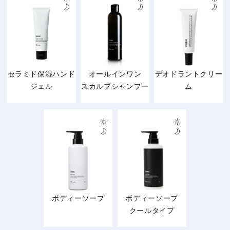
セラミド保湿ハンド
オールインワン
デオドラントクリー
ジェル
スカルプシャンプー
ム
ボディーソープ
ボディーソープ
クールタイプ