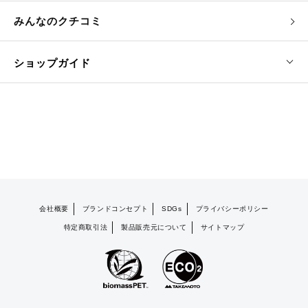
みんなのクチコミ
ショップガイド
会社概要
ブランドコンセプト
SDGs
プライバシーポリシー
特定商取引法
製品販売元について
サイトマップ