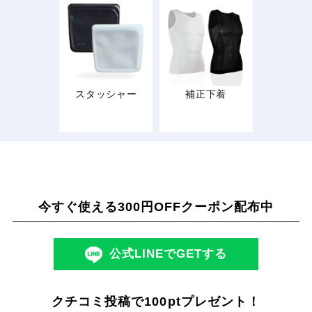
スタッシャー
補正下着
今すぐ使える300円OFFクーポン配布中
公式LINEでGETする
クチコミ投稿で100ptプレゼント！