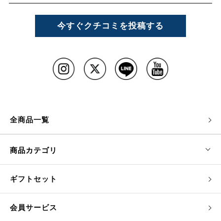
今すぐクチコミを投稿する
全商品一覧
商品カテゴリ
ギフトセット
会員サービス