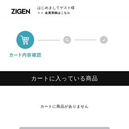
はじめましてゲスト様
＞＞ 会員登録はこちら
カートに入っている商品
カートに商品がありません