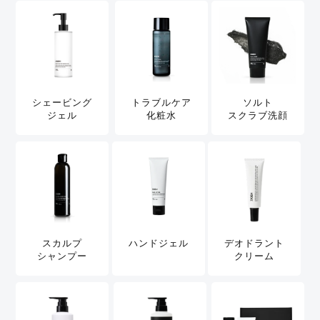
シェービング
トラブルケア
ソルト
ジェル
化粧水
スクラブ洗顔
スカルプ
ハンドジェル
デオドラント
シャンプー
クリーム