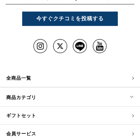
今すぐクチコミを投稿する
全商品一覧
商品カテゴリ
ギフトセット
会員サービス