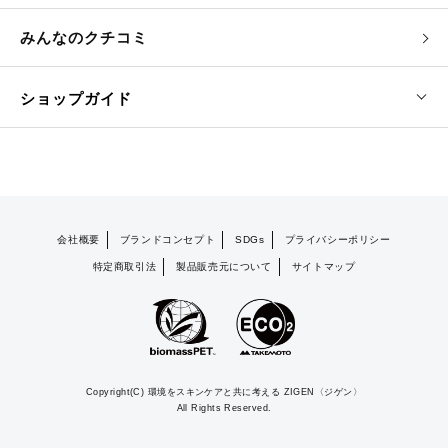
みんなのクチコミ
ショップガイド
会社概要
ブランドコンセプト
SDGs
プライバシーポリシー
特定商取引法
製品販売元について
サイトマップ
Copyright(C) 環境をスキンケアと共に考える ZIGEN〈ジゲン〉
All Rights Reserved.