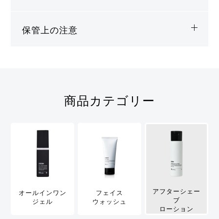
保管上の注意
商品カテゴリー
アフターシェー
オールインワン
フェイス
ブ
ジェル
ウォッシュ
ローション