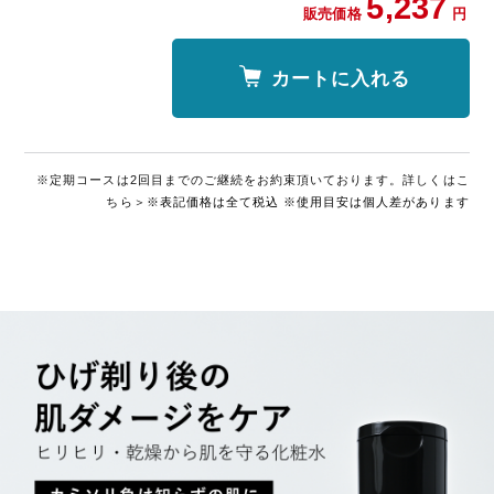
5,237
販売価格
円
カートに入れる
※定期コースは2回目までのご継続をお約束頂いております。詳しくはこ
ちら＞
※表記価格は全て税込 ※使用目安は個人差があります