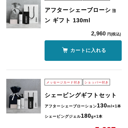
アフターシェーブローショ
ン ギフト 130ml
2,960
円(税込)
カートに入れる
メッセージカード付き
ショッパー付き
シェービングギフトセット
130
アフターシェーブローション
ml×1本
180
シェービングジェル
g×1本