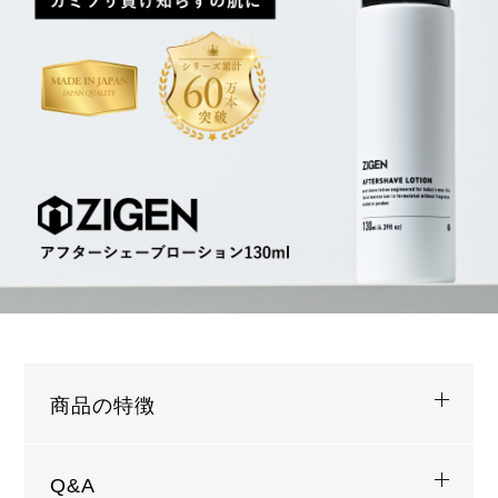
商品の特徴
Q&A