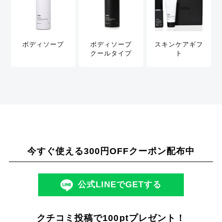
ボディソープ
ボディソープ
スキンケアギフ
クールタイプ
ト
今すぐ使える300円OFFクーポン配布中
公式LINEでGETする
クチコミ投稿で100ptプレゼント！