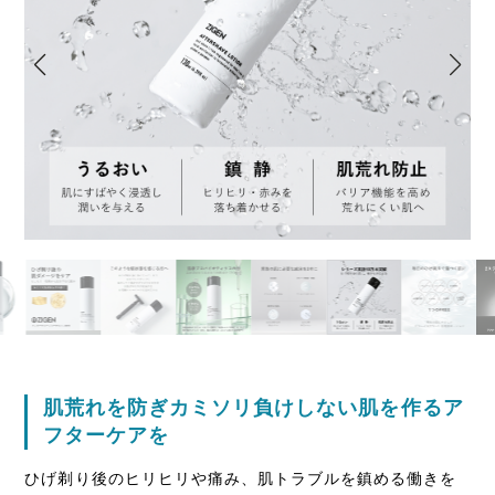
肌荒れを防ぎカミソリ負けしない肌を作るア
フターケアを
ひげ剃り後のヒリヒリや痛み、肌トラブルを鎮める働きを