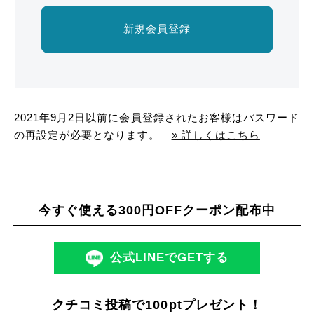
新規会員登録
2021年9月2日以前に会員登録されたお客様はパスワード
の再設定が必要となります。
» 詳しくはこちら
今すぐ使える300円OFFクーポン配布中
公式LINEでGETする
クチコミ投稿で100ptプレゼント！