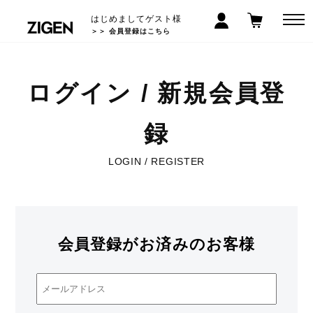
はじめましてゲスト様
＞＞ 会員登録はこちら
ログイン / 新規会員登
録
LOGIN / REGISTER
会員登録がお済みのお客様