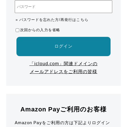
» パスワードを忘れた方/再発行はこちら
次回からの入力を省略
ログイン
「icloud.com」関連ドメインの
メールアドレスをご利用の皆様
Amazon Payご利用のお客様
Amazon Payをご利用の方は下記よりログイン