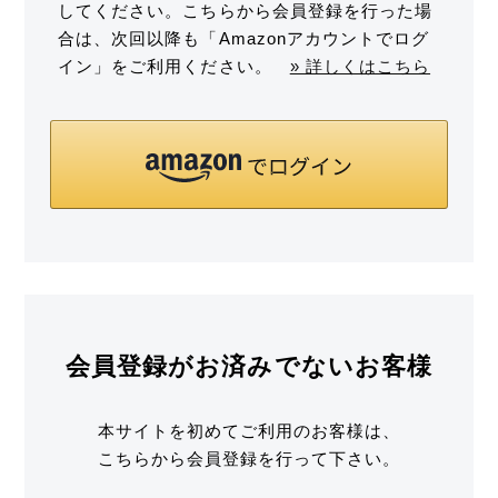
してください。こちらから会員登録を行った場
合は、次回以降も「Amazonアカウントでログ
イン」をご利用ください。
» 詳しくはこちら
会員登録がお済みでないお客様
本サイトを初めてご利用のお客様は、
こちらから会員登録を行って下さい。