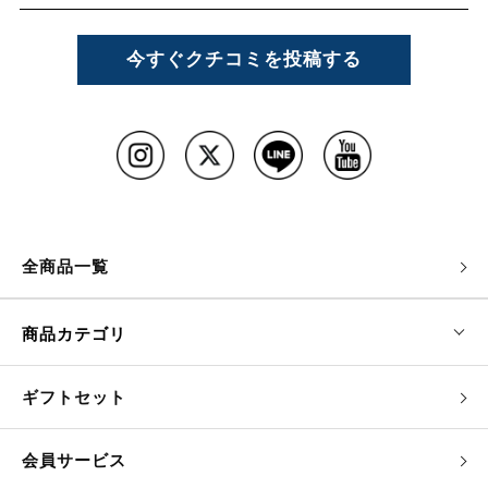
今すぐクチコミを投稿する
全商品一覧
商品カテゴリ
ギフトセット
会員サービス