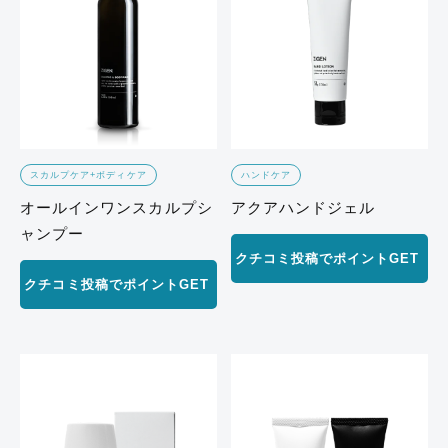
スカルプケア+ボディケア
ハンドケア
オールインワンスカルプシ
アクアハンドジェル
ャンプー
クチコミ投稿でポイントGET
クチコミ投稿でポイントGET