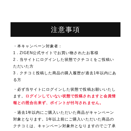
注意事項
・本キャンペーン対象者：
1．ZIGEN公式サイトでお買い物されたお客様
2．当サイトにログインした状態でクチコミをご投稿い
ただいた方
3．クチコミ投稿した商品の購入履歴が過去1年以内にあ
る方
・必ず当サイトにログインした状態で投稿お願いいたし
ます。
ログインしていない状態で投稿されますと会員情
報との照合出来ず、ポイントが付与されません。
・過去1年以内にご購入いただいた商品がキャンペーン
対象となります。1年以上前にご購入いただいた商品の
クチコミは、キャンペーン対象外となりますのでご了承