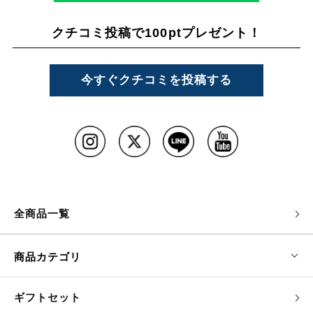
クチコミ投稿で100ptプレゼント！
今すぐクチコミを投稿する
全商品一覧
商品カテゴリ
ギフトセット