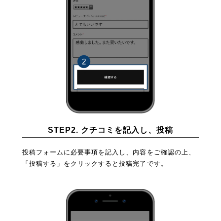
STEP2. クチコミを記入し、投稿
投稿フォームに必要事項を記入し、内容をご確認の上、
「投稿する」をクリックすると投稿完了です。