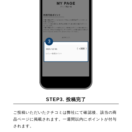
STEP3. 投稿完了
ご投稿いただいたクチコミは弊社にて確認後、該当の商
品ページに掲載されます。一週間以内にポイントが付与
されます。