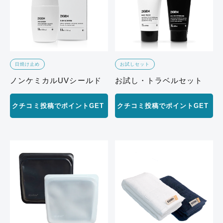
日焼け止め
お試しセット
ノンケミカルUVシールド
お試し・トラベルセット
クチコミ投稿でポイントGET
クチコミ投稿でポイントGET