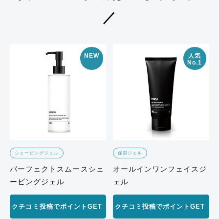
／
NEW
人気
No.1
シェービングジェル
保湿ジェル
パーフェクトスムースシェ
オールインワンフェイスジ
ービングジェル
ェル
クチコミ投稿でポイントGET
クチコミ投稿でポイントGET