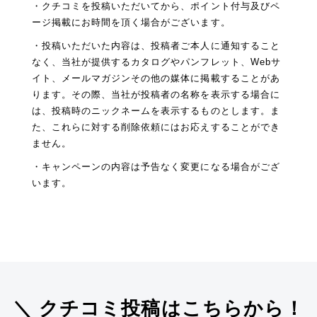
・クチコミを投稿いただいてから、ポイント付与及びペ
ージ掲載にお時間を頂く場合がございます。
・投稿いただいた内容は、投稿者ご本人に通知すること
なく、当社が提供するカタログやパンフレット、Webサ
イト、メールマガジンその他の媒体に掲載することがあ
ります。その際、当社が投稿者の名称を表示する場合に
は、投稿時のニックネームを表示するものとします。ま
た、これらに対する削除依頼にはお応えすることができ
ません。
・キャンペーンの内容は予告なく変更になる場合がござ
います。
＼ クチコミ投稿はこちらから！