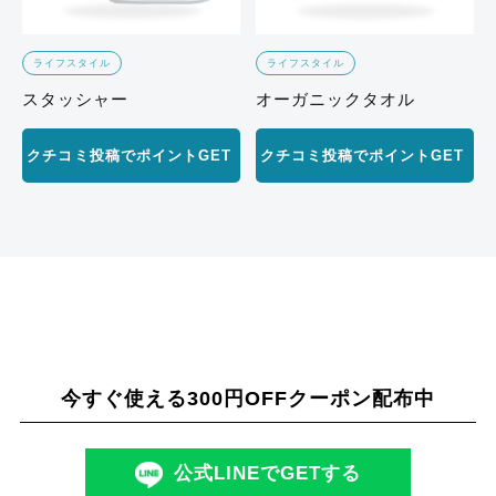
ライフスタイル
ライフスタイル
スタッシャー
オーガニックタオル
クチコミ投稿でポイントGET
クチコミ投稿でポイントGET
今すぐ使える300円OFFクーポン配布中
公式LINEでGETする