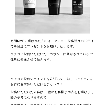
月間MVPに選ばれた方には、クチコミ投稿翌月の10日ま
でを目途にプレゼントをお届けいたします。
クチコミ投稿いただいたアカウントに登録されているご
住所に発送させて頂きます。
クチコミ投稿でポイントをGETして、欲しいアイテムを
お得にお求めいただけるチャンス！
投稿いただいた内容は、 他のお客様が商品をお選び頂く
際の参考になりますので