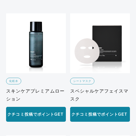
化粧水
シートマスク
スキンケアプレミアムロー
スペシャルケアフェイスマ
ション
スク
クチコミ投稿でポイントGET
クチコミ投稿でポイントGET