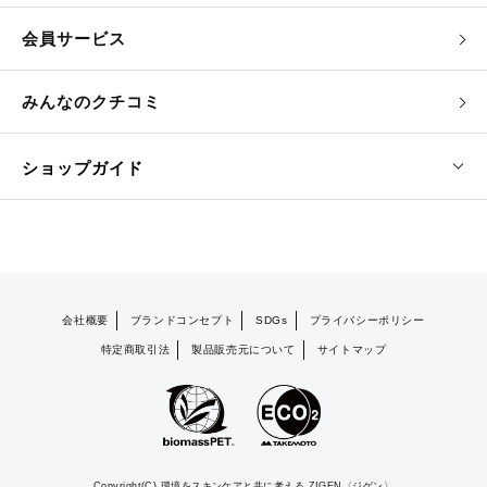
会員サービス
みんなのクチコミ
ショップガイド
会社概要
ブランドコンセプト
SDGs
プライバシーポリシー
特定商取引法
製品販売元について
サイトマップ
Copyright(C) 環境をスキンケアと共に考える ZIGEN〈ジゲン〉