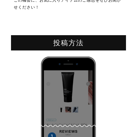
この機会に、お気に入りアイテムのご感想をぜひお聞か
せください！
投稿方法