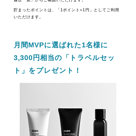
貯まったポイントは、「1ポイント=1円」としてご利用
いただけます。
月間MVPに選ばれた1名様に
3,300円相当の「トラベルセッ
ト」をプレゼント！