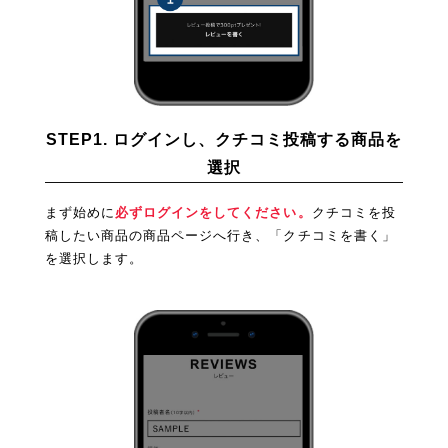
STEP1. ログインし、クチコミ投稿する商品を
選択
まず始めに
必ずログインをしてください。
クチコミを投
稿したい商品の商品ページへ行き、「クチコミを書く」
を選択します。