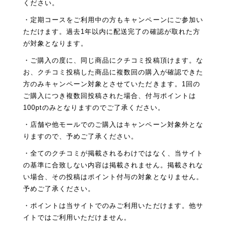
ください。
・定期コースをご利用中の方もキャンペーンにご参加い
ただけます。過去1年以内に配送完了の確認が取れた方
が対象となります。
・ご購入の度に、同じ商品にクチコミ投稿頂けます。な
お、クチコミ投稿した商品に複数回の購入が確認できた
方のみキャンペーン対象とさせていただきます。1回の
ご購入につき複数回投稿された場合、付与ポイントは
100ptのみとなりますのでご了承ください。
・店舗や他モールでのご購入はキャンペーン対象外とな
りますので、予めご了承ください。
・全てのクチコミが掲載されるわけではなく、当サイト
の基準に合致しない内容は掲載されません。掲載されな
い場合、その投稿はポイント付与の対象となりません。
予めご了承ください。
・ポイントは当サイトでのみご利用いただけます。他サ
イトではご利用いただけません。