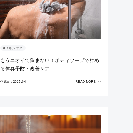
#スキンケア
もうニオイで悩まない！ボディソープで始め
る体臭予防・改善ケア
作成日：2025.04
READ MORE >>