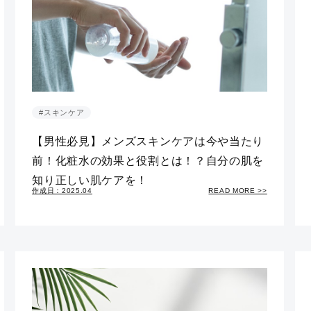
#スキンケア
【男性必見】メンズスキンケアは今や当たり
前！化粧水の効果と役割とは！？自分の肌を
知り正しい肌ケアを！
作成日：2025.04
READ MORE >>