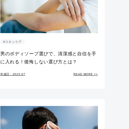
#スキンケア
男のボディソープ選びで、清潔感と自信を手
に入れる！後悔しない選び方とは？
作成日：2025.07
READ MORE >>