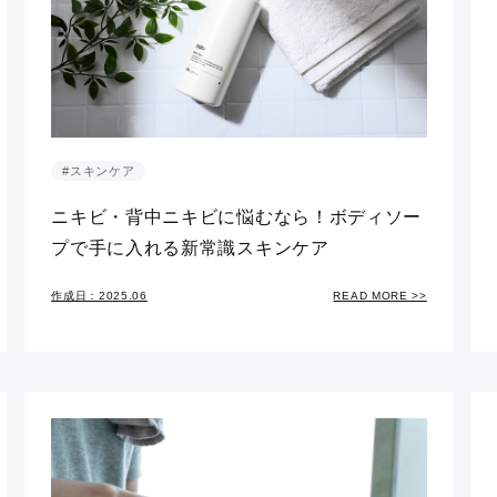
#スキンケア
ニキビ・背中ニキビに悩むなら！ボディソー
プで手に入れる新常識スキンケア
作成日：2025.06
READ MORE >>