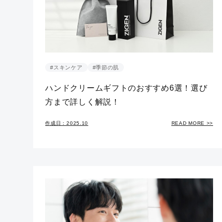
#スキンケア
#季節の肌
ハンドクリームギフトのおすすめ6選！選び
方まで詳しく解説！
作成日：2025.10
READ MORE >>