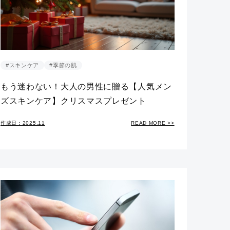
#スキンケア
#季節の肌
もう迷わない！大人の男性に贈る【人気メン
ズスキンケア】クリスマスプレゼント
作成日：2025.11
READ MORE >>