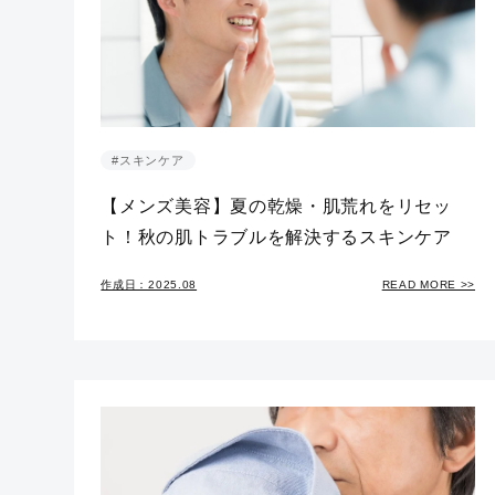
#スキンケア
【メンズ美容】夏の乾燥・肌荒れをリセッ
ト！秋の肌トラブルを解決するスキンケア
作成日：2025.08
READ MORE >>