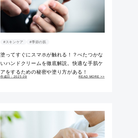
#スキンケア
#季節の肌
塗ってすぐにスマホが触れる！？べたつかな
いハンドクリームを徹底解説。快適な手肌ケ
アをするための秘密や塗り方がある！
作成日：2025.09
READ MORE >>