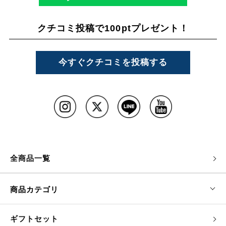
クチコミ投稿で100ptプレゼント！
今すぐクチコミを投稿する
全商品一覧
商品カテゴリ
ギフトセット