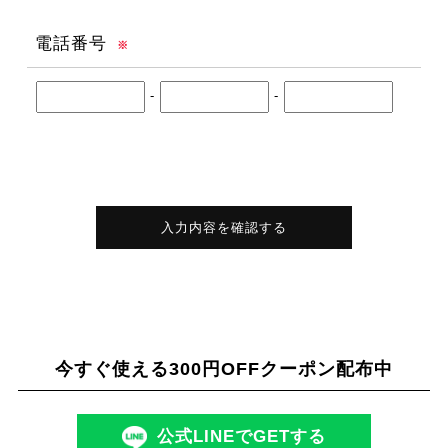
電話番号
※
-
-
入力内容を確認する
今すぐ使える300円OFFクーポン配布中
公式LINEでGETする