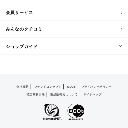
会員サービス
みんなのクチコミ
ショップガイド
会社概要
ブランドコンセプト
SDGs
プライバシーポリシー
特定商取引法
製品販売元について
サイトマップ