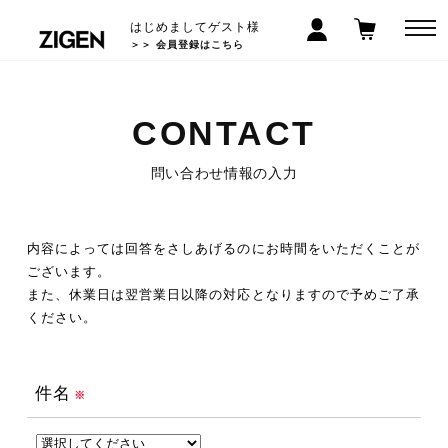
はじめましてゲスト様
＞＞ 会員登録はこちら
CONTACT
問い合わせ情報の入力
内容によっては回答をさしあげるのにお時間をいただくことが
ございます。
また、休業日は翌営業日以降の対応となりますので予めご了承
ください。
件名
※