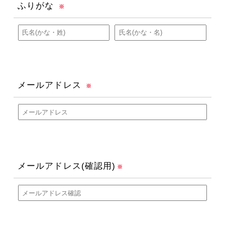
ふりがな
※
メールアドレス
※
メールアドレス(確認用)
※