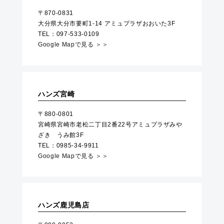
〒870-0831
大分県大分市要町1-14 アミュプラザおおいた3F
TEL：097-533-0109
Google Mapで見る ＞＞
ハンズ宮崎
〒880-0801
宮崎県宮崎市老松二丁目2番22号アミュプラザみや
ざき うみ館3F
TEL：0985-34-9911
Google Mapで見る ＞＞
ハンズ鹿児島店