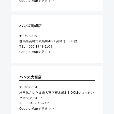
Google Mapで見る ＞＞
ハンズ高崎店
〒370-0849
群馬県高崎市八島町46-1 高崎オーパ6階
TEL：050-1743-1109
Google Mapで見る ＞＞
ハンズ大宮店
〒330-0854
埼玉県さいたま市大宮区桜木町2-3 DOMショッピン
グセンター4・5F
TEL：048-640-7111
Google Mapで見る ＞＞