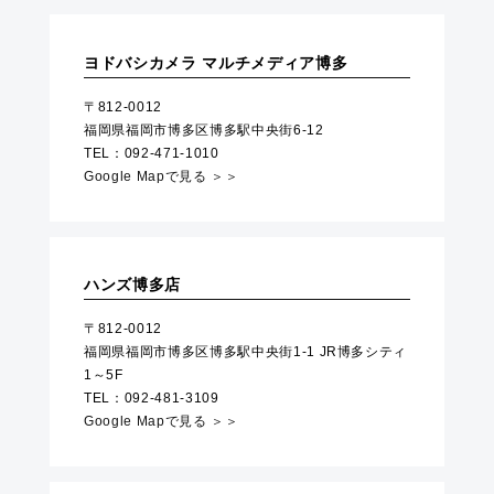
ヨドバシカメラ マルチメディア博多
〒812-0012
福岡県福岡市博多区博多駅中央街6-12
TEL：092-471-1010
Google Mapで見る ＞＞
ハンズ博多店
〒812-0012
福岡県福岡市博多区博多駅中央街1-1 JR博多シティ
1～5F
TEL：092-481-3109
Google Mapで見る ＞＞