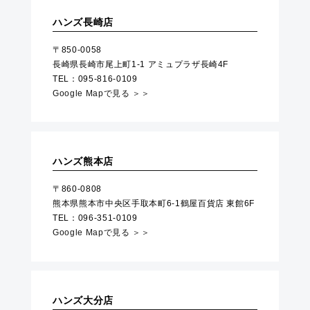
ハンズ長崎店
〒850-0058
長崎県長崎市尾上町1-1 アミュプラザ長崎4F
TEL：095-816-0109
Google Mapで見る ＞＞
ハンズ熊本店
〒860-0808
熊本県熊本市中央区手取本町6-1鶴屋百貨店 東館6F
TEL：096-351-0109
Google Mapで見る ＞＞
ハンズ大分店