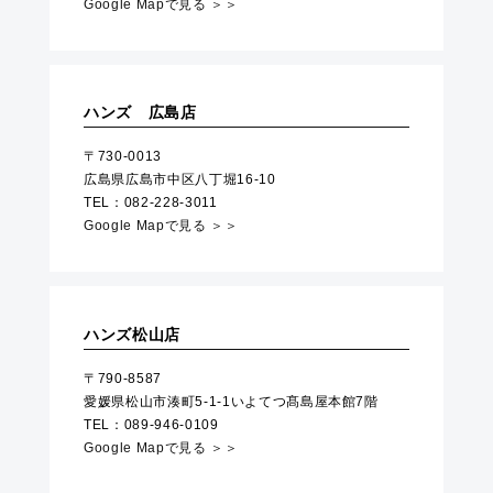
Google Mapで見る ＞＞
ハンズ 広島店
〒730-0013
広島県広島市中区八丁堀16-10
TEL：082-228-3011
Google Mapで見る ＞＞
ハンズ松山店
〒790-8587
愛媛県松山市湊町5-1-1いよてつ髙島屋本館7階
TEL：089-946-0109
Google Mapで見る ＞＞