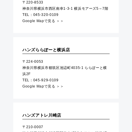
〒220-8533
神奈川県横浜市西区南幸1-3-1 横浜モアーズ5～7階
TEL：045-320-0109
Google Mapで見る ＞＞
ハンズららぽーと横浜店
〒224-0053
神奈川県横浜市都筑区池辺町4035-1 ららぽーと横
浜2F
TEL：045-929-0109
Google Mapで見る ＞＞
ハンズアトレ川崎店
〒210-0007