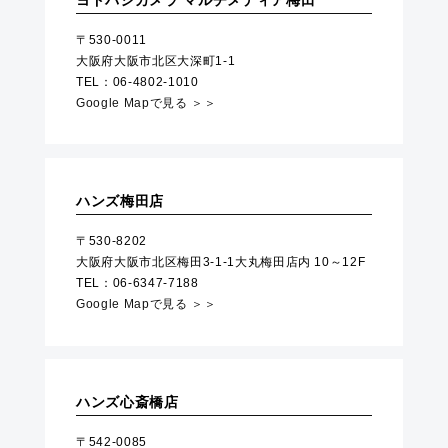
ヨドバシカメラ マルチメディア梅田
〒530-0011
大阪府大阪市北区大深町1-1
TEL：06-4802-1010
Google Mapで見る ＞＞
ハンズ梅田店
〒530-8202
大阪府大阪市北区梅田3-1-1大丸梅田店内 10～12F
TEL：06-6347-7188
Google Mapで見る ＞＞
ハンズ心斎橋店
〒542-0085