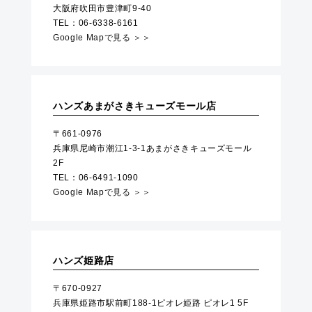
大阪府吹田市豊津町9-40
TEL：06-6338-6161
Google Mapで見る ＞＞
ハンズあまがさきキューズモール店
〒661-0976
兵庫県尼崎市潮江1-3-1あまがさきキューズモール
2F
TEL：06-6491-1090
Google Mapで見る ＞＞
ハンズ姫路店
〒670-0927
兵庫県姫路市駅前町188-1ピオレ姫路 ピオレ1 5F