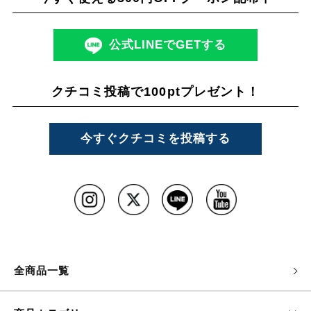
公式LINEでGETする
クチコミ投稿で100ptプレゼント！
今すぐクチコミを投稿する
全商品一覧