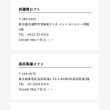
武蔵境ロフト
〒180-0023
東京都武蔵野市境南町2-3-6 イトーヨーカドー西館
1階
TEL：0422-32-6210
Google Mapで見る ＞＞
高田馬場ロフト
〒169-0075
東京都新宿区高田馬場1-35-3 BIGBOX高田馬場2階
TEL：03-3209-6210
Google Mapで見る ＞＞