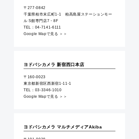
〒277-0842
千葉県柏市末広町1-1 柏高島屋ステーションモー
ル S館専門店7・8F
TEL：04-7141-6111
Google Mapで見る ＞＞
ヨドバシカメラ 新宿西口本店
〒160-0023
東京都新宿区西新宿1-11-1
TEL：03-3346-1010
Google Mapで見る ＞＞
ヨドバシカメラ マルチメディアAkiba