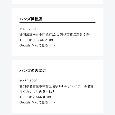
ハンズ浜松店
〒430-8588
静岡県浜松市中区旭町12-1 遠鉄百貨店新館 5 階
TEL：050-1744-2109
Google Mapで見る ＞＞
ハンズ名古屋店
〒450-6003
愛知県名古屋市中村区名駅1-1-4 ジェイアール名古
屋タカシマヤ内 5～11F
TEL：052-566-0109
Google Mapで見る ＞＞