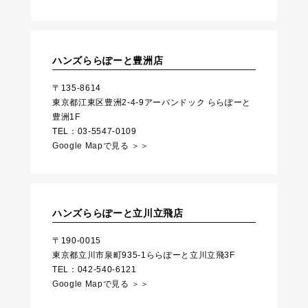
ハンズららぽーと豊洲店
〒135-8614
東京都江東区豊洲2-4-9アーバンドック ららぽーと
豊洲1F
TEL：03-5547-0109
Google Mapで見る ＞＞
ハンズららぽーと立川立飛店
〒190-0015
東京都立川市泉町935-1ららぽーと立川立飛3F
TEL：042-540-6121
Google Mapで見る ＞＞