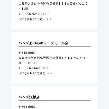
大阪府大阪市中央区心斎橋筋1-8-3心斎橋パルコ 9
～11階
TEL：06-6243-3111
Google Mapで見る ＞＞
ハンズあべのキューズモール店
〒545-0052
大阪府大阪市阿倍野区阿倍野筋1-6-1 あべのキュー
ズモール B1F
TEL：06-6645-0109
Google Mapで見る ＞＞
ハンズ江坂店
〒564-0051