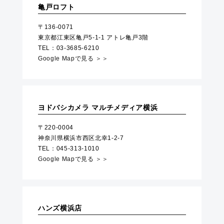
亀戸ロフト
〒136-0071
東京都江東区亀戸5-1-1 アトレ亀戸3階
TEL：03-3685-6210
Google Mapで見る ＞＞
ヨドバシカメラ マルチメディア横浜
〒220-0004
神奈川県横浜市西区北幸1-2-7
TEL：045-313-1010
Google Mapで見る ＞＞
ハンズ横浜店