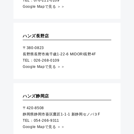
TEL：076-221-0109
Google Mapで見る ＞＞
ハンズ長野店
〒380-0823
長野県長野市南千歳1-22-6 MIDORI長野4F
TEL：026-268-0109
Google Mapで見る ＞＞
ハンズ静岡店
〒420-8508
静岡県静岡市葵区鷹匠1-1-1 新静岡セノバ３F
TEL：054-266-9311
Google Mapで見る ＞＞