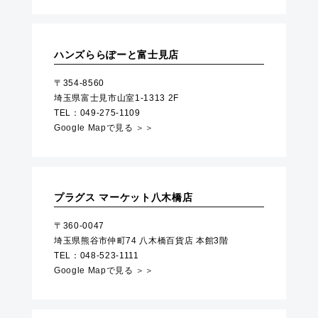
ハンズららぽーと富士見店
〒354-8560
埼玉県富士見市山室1-1313 2F
TEL：049-275-1109
Google Mapで見る ＞＞
プラグス マーケット八木橋店
〒360-0047
埼玉県熊谷市仲町74 八木橋百貨店 本館3階
TEL：048-523-1111
Google Mapで見る ＞＞