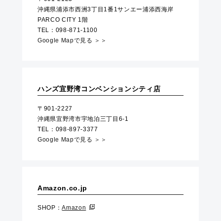
沖縄県浦添市西洲3丁目1番1サンエー浦添西海岸
PARCO CITY 1階
TEL：098-871-1100
Google Mapで見る ＞＞
ハンズ宜野湾コンベンションシティ店
〒901-2227
沖縄県宜野湾市宇地泊三丁目6-1
TEL：098-897-3377
Google Mapで見る ＞＞
Amazon.co.jp
SHOP：
Amazon