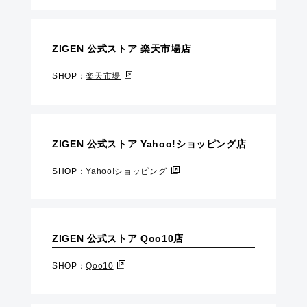
ZIGEN 公式ストア 楽天市場店
SHOP：
楽天市場
ZIGEN 公式ストア Yahoo!ショッピング店
SHOP：
Yahoo!ショッピング
ZIGEN 公式ストア Qoo10店
SHOP：
Qoo10