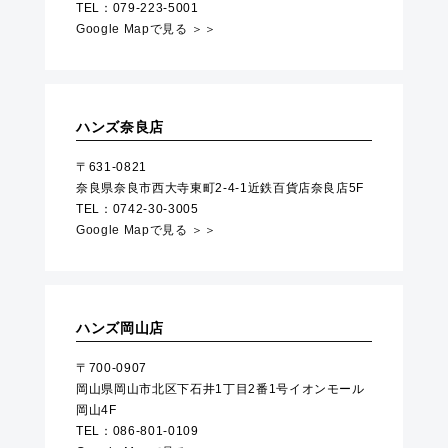
TEL：079-223-5001
Google Mapで見る ＞＞
ハンズ奈良店
〒631-0821
奈良県奈良市西大寺東町2-4-1近鉄百貨店奈良店5F
TEL：0742-30-3005
Google Mapで見る ＞＞
ハンズ岡山店
〒700-0907
岡山県岡山市北区下石井1丁目2番1号イオンモール
岡山4F
TEL：086-801-0109