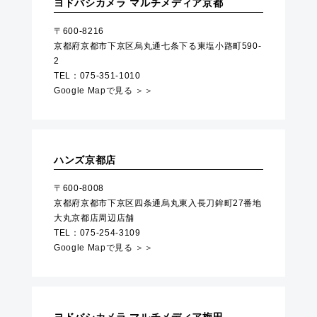
ヨドバシカメラ マルチメディア京都
〒600-8216
京都府京都市下京区烏丸通七条下る東塩小路町590-
2
TEL：075-351-1010
Google Mapで見る ＞＞
ハンズ京都店
〒600-8008
京都府京都市下京区四条通烏丸東入長刀鉾町27番地
大丸京都店周辺店舗
TEL：075-254-3109
Google Mapで見る ＞＞