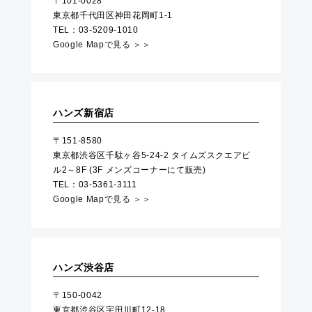
〒101-0028
東京都千代田区神田花岡町1-1
TEL：03-5209-1010
Google Mapで見る ＞＞
ハンズ新宿店
〒151-8580
東京都渋谷区千駄ヶ谷5-24-2 タイムズスクエアビ
ル2～8F (3F メンズコーナーにて販売)
TEL：03-5361-3111
Google Mapで見る ＞＞
ハンズ渋谷店
〒150-0042
東京都渋谷区宇田川町12-18