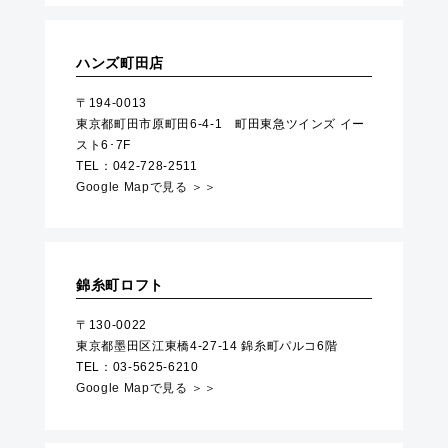
ハンズ町田店
〒194-0013
東京都町田市原町田6-4-1 町田東急ツインズ イー
スト6･7F
TEL：042-728-2511
Google Mapで見る ＞＞
錦糸町ロフト
〒130-0022
東京都墨田区江東橋4-27-14 錦糸町パルコ6階
TEL：03-5625-6210
Google Mapで見る ＞＞