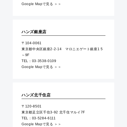
Google Mapで見る ＞＞
ハンズ銀座店
〒104-0061
東京都中央区銀座2-2-14 マロニエゲート銀座1 5
～9F
TEL：03-3538-0109
Google Mapで見る ＞＞
ハンズ北千住店
〒120-8501
東京都足立区千住3-92 北千住マルイ7F
TEL：03-5284-6111
Google Mapで見る ＞＞