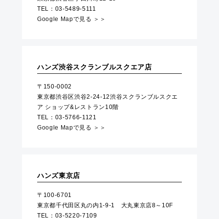
TEL：03-5489-5111
Google Mapで見る ＞＞
ハンズ渋谷スクランブルスクエア店
〒150-0002
東京都渋谷区渋谷2-24-12渋谷スクランブルスクエ
ア ショップ&レストラン10階
TEL：03-5766-1121
Google Mapで見る ＞＞
ハンズ東京店
〒100-6701
東京都千代田区丸の内1-9-1 大丸東京店8～10F
TEL：03-5220-7109