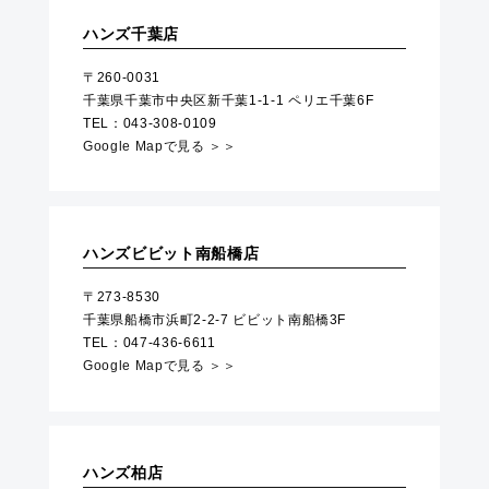
ハンズ千葉店
〒260-0031
千葉県千葉市中央区新千葉1-1-1 ペリエ千葉6F
TEL：043-308-0109
Google Mapで見る ＞＞
ハンズビビット南船橋店
〒273-8530
千葉県船橋市浜町2-2-7 ビビット南船橋3F
TEL：047-436-6611
Google Mapで見る ＞＞
ハンズ柏店