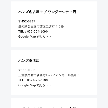
ハンズ名古屋モゾ ワンダーシティ店
〒452-0817
愛知県名古屋市西区二方町４０番
TEL：052-504-1090
Google Mapで見る ＞＞
ハンズ桑名店
〒511-0863
三重県桑名市新西方1-22イオンモール桑名 3F
TEL：0594-23-0109
Google Mapで見る ＞＞