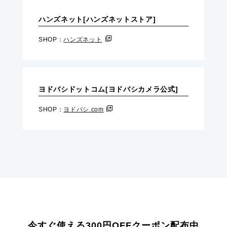
ハンズネット[ハンズネットストア]
SHOP：
ハンズネット
ヨドバシドットコム[ヨドバシカメラ公式]
SHOP：
ヨドバシ.com
今すぐ使える300円OFFクーポン配布中