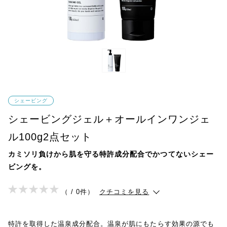
シェービング
シェービングジェル＋オールインワンジェ
ル100g2点セット
カミソリ負けから肌を守る特許成分配合でかつてないシェー
ビングを。
（ / 0件）
クチコミを見る
特許を取得した温泉成分配合。温泉が肌にもたらす効果の源でも