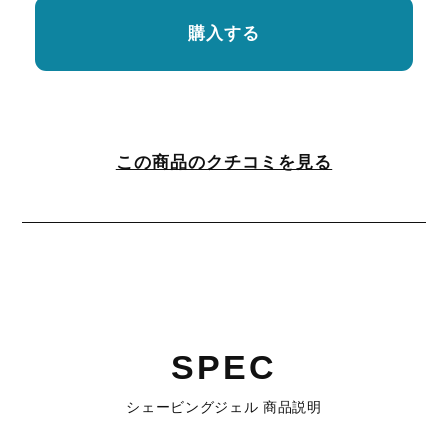
購入する
この商品のクチコミを見る
SPEC
シェービングジェル 商品説明