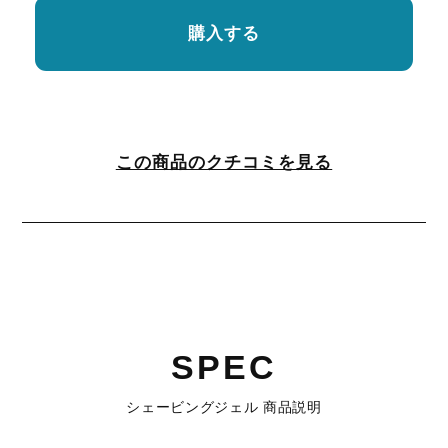
購入する
この商品のクチコミを見る
SPEC
シェービングジェル 商品説明