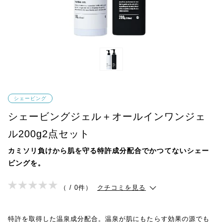
シェービング
シェービングジェル＋オールインワンジェ
ル200g2点セット
カミソリ負けから肌を守る特許成分配合でかつてないシェー
ビングを。
（ / 0件）
クチコミを見る
特許を取得した温泉成分配合。温泉が肌にもたらす効果の源でも