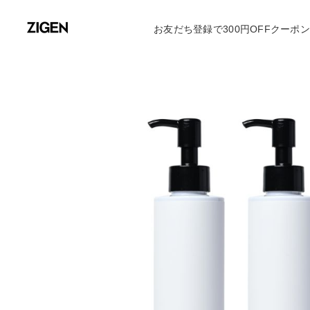
お友だち登録で300円OFFクーポ