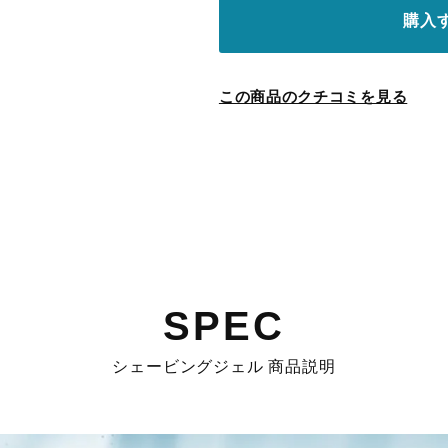
購入
この商品のクチコミを見る
SPEC
シェービングジェル 商品説明