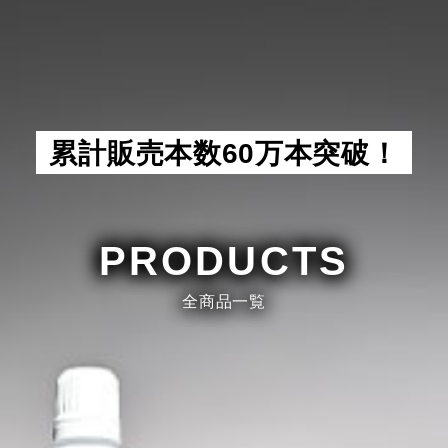
累計販売本数60万本突破！
PRODUCTS
全商品一覧