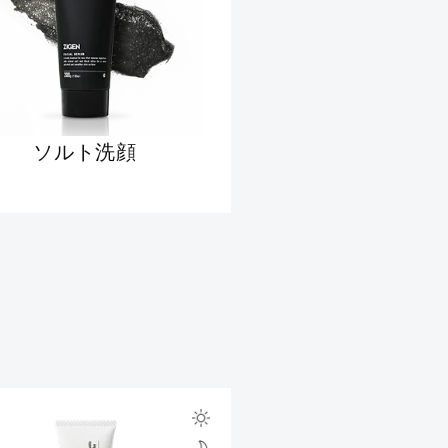
ソルト洗顔