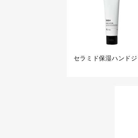
セラミド保湿ハンドジ