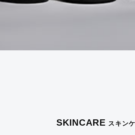
SKINCARE
スキン