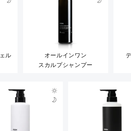
ェル
オールインワン
スカルプシャンプー