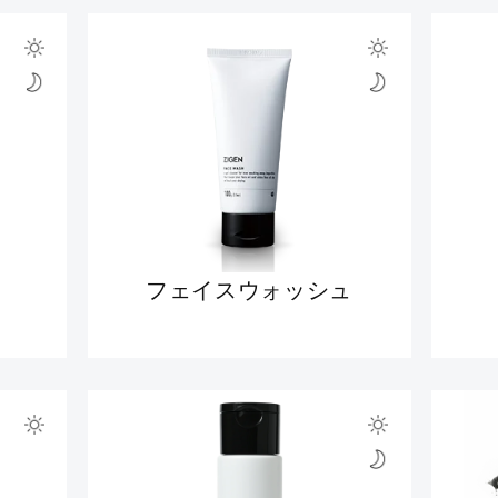
フェイスウォッシュ