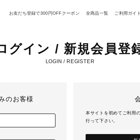
お友だち登録で300円OFFクーポン
全商品一覧
ご利用ガイ
ログイン / 新規会員登
LOGIN / REGISTER
みのお客様
本サイトを初めてご利用
行って下さい。