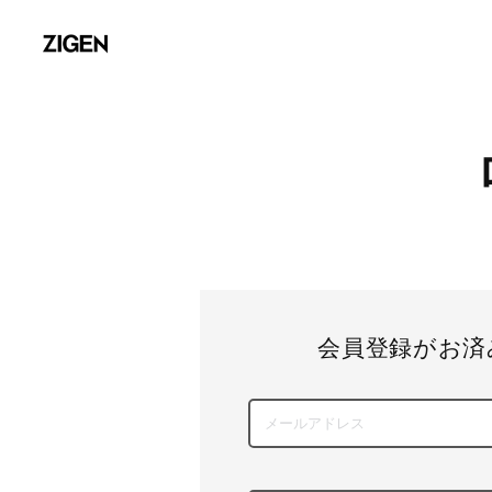
会員登録がお済