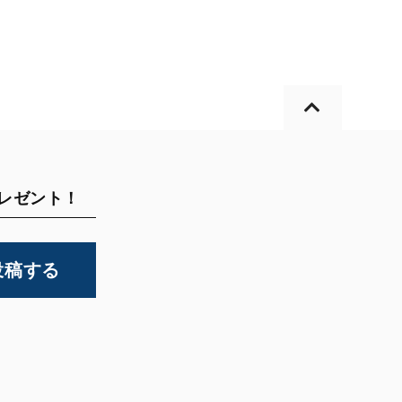
プレゼント！
投稿する