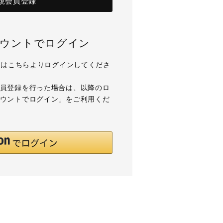
規会員登録
アカウントでログイン
用の方はこちらよりログインしてくださ
て会員登録を行った場合は、以降のロ
アカウントでログイン」をご利用くだ