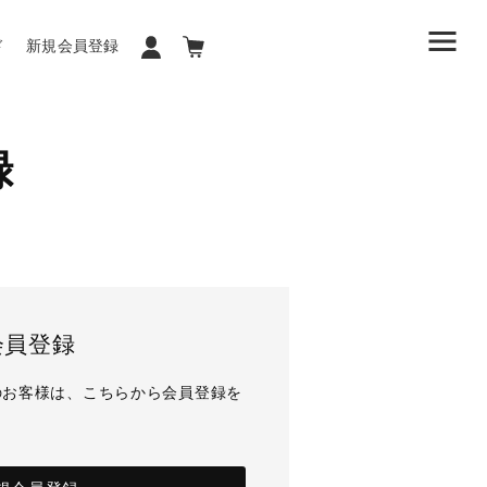
ド
新規会員登録
録
会員登録
のお客様は、こちらから会員登録を