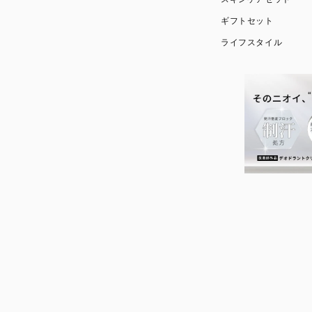
ギフトセット
ライフスタイル