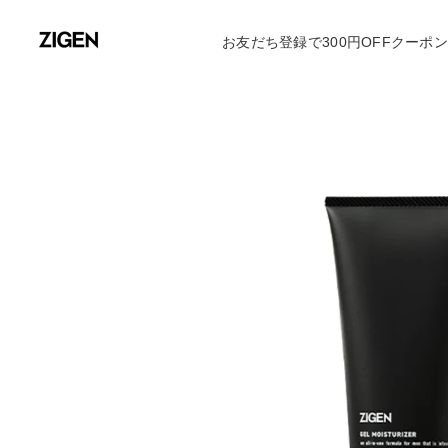
お友だち登録で300円OFFクーポ