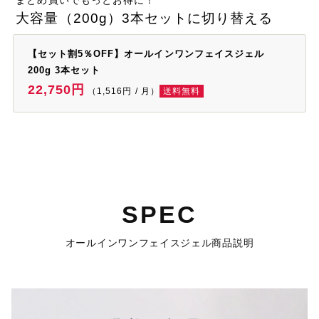
大容量（200g）3本セットに切り替える
【セット割5％OFF】オールインワンフェイスジェル
200g 3本セット
22,750円
（1,516円 / 月）
送料無料
SPEC
オールインワンフェイスジェル商品説明