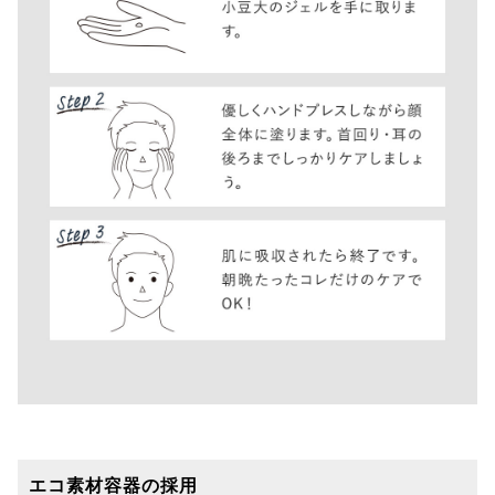
エコ素材容器の採用