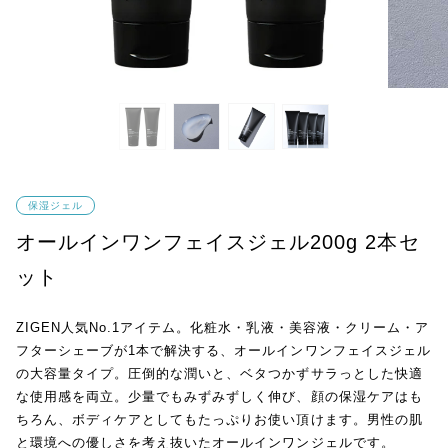
保湿ジェル
オールインワンフェイスジェル200g 2本セ
ット
ZIGEN人気No.1アイテム。化粧水・乳液・美容液・クリーム・ア
フターシェーブが1本で解決する、オールインワンフェイスジェル
の大容量タイプ。圧倒的な潤いと、ベタつかずサラっとした快適
な使用感を両立。少量でもみずみずしく伸び、顔の保湿ケアはも
ちろん、ボディケアとしてもたっぷりお使い頂けます。男性の肌
と環境への優しさを考え抜いたオールインワンジェルです。